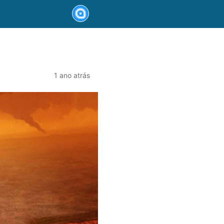
1 ano atrás