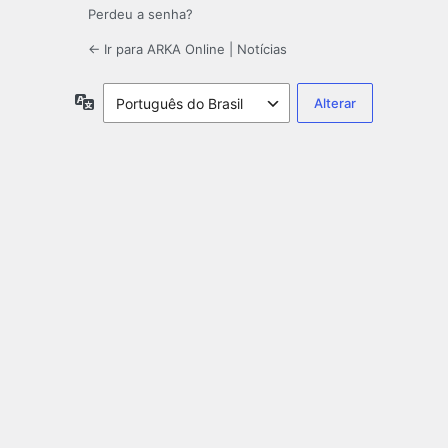
Perdeu a senha?
← Ir para ARKA Online | Notícias
Idioma