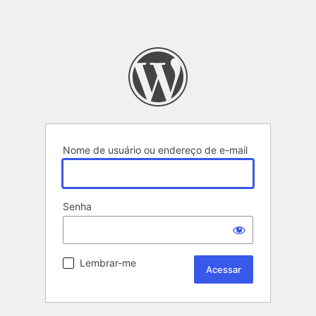
Nome de usuário ou endereço de e-mail
Senha
Lembrar-me