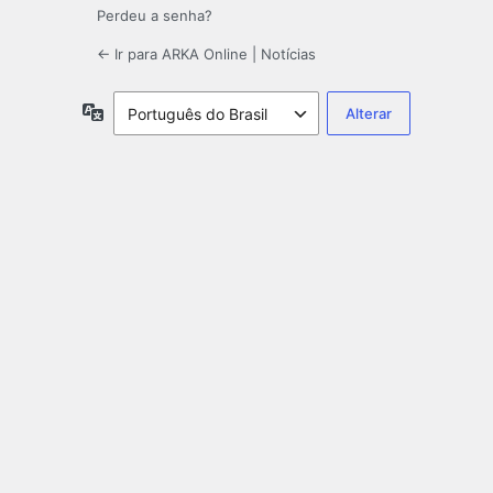
Perdeu a senha?
← Ir para ARKA Online | Notícias
Idioma