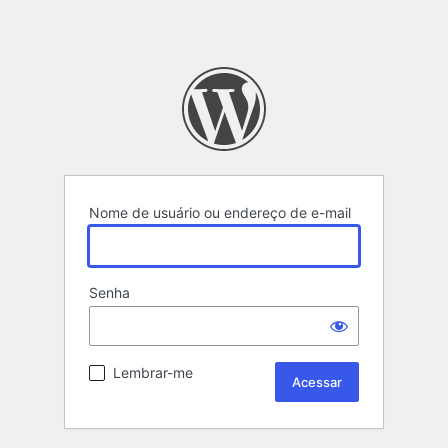
Nome de usuário ou endereço de e-mail
Senha
Lembrar-me