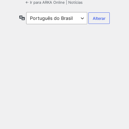
← Ir para ARKA Online | Notícias
Idioma