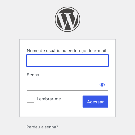
Acessar
Nome de usuário ou endereço de e-mail
Senha
Lembrar-me
Perdeu a senha?