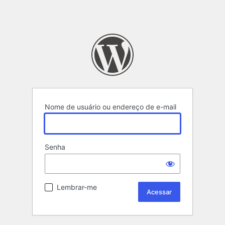
Nome de usuário ou endereço de e-mail
Senha
Lembrar-me