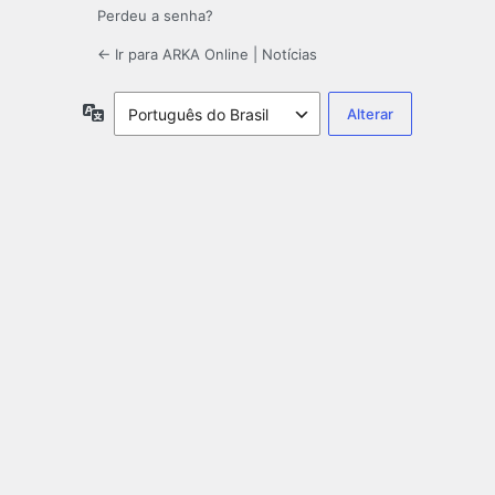
Perdeu a senha?
← Ir para ARKA Online | Notícias
Idioma