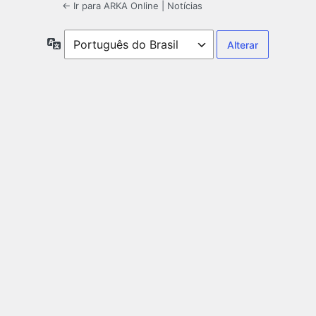
← Ir para ARKA Online | Notícias
Idioma