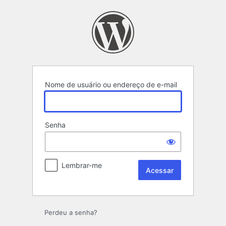
Acessar
Nome de usuário ou endereço de e-mail
Senha
Lembrar-me
Perdeu a senha?