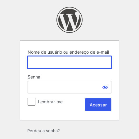
Acessar
Nome de usuário ou endereço de e-mail
Senha
Lembrar-me
Perdeu a senha?