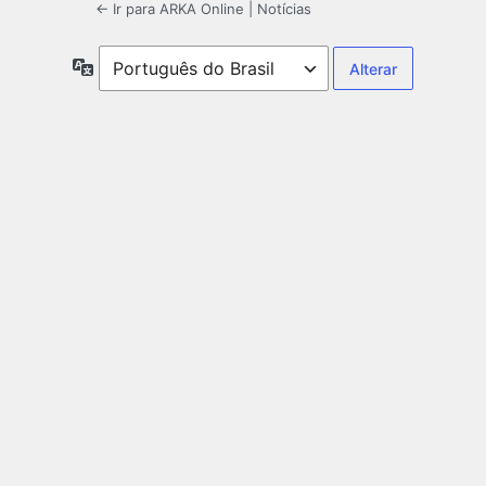
← Ir para ARKA Online | Notícias
Idioma