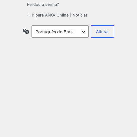
Perdeu a senha?
← Ir para ARKA Online | Notícias
Idioma