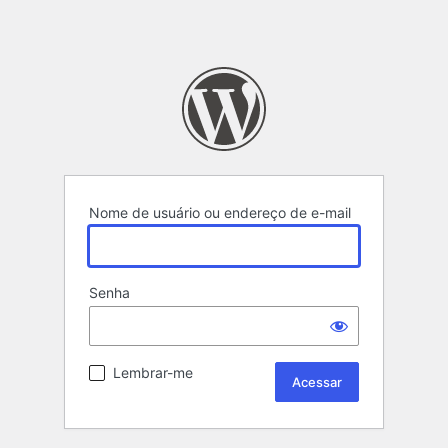
Nome de usuário ou endereço de e-mail
Senha
Lembrar-me