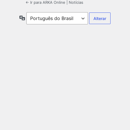
← Ir para ARKA Online | Notícias
Idioma