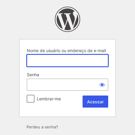
Acessar
Nome de usuário ou endereço de e-mail
Senha
Lembrar-me
Perdeu a senha?