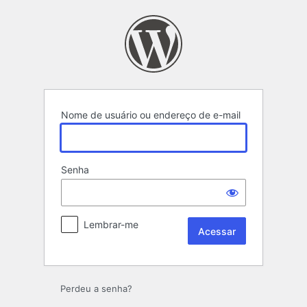
Acessar
Nome de usuário ou endereço de e-mail
Senha
Lembrar-me
Perdeu a senha?