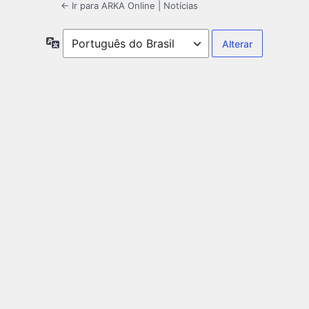
← Ir para ARKA Online | Notícias
Idioma