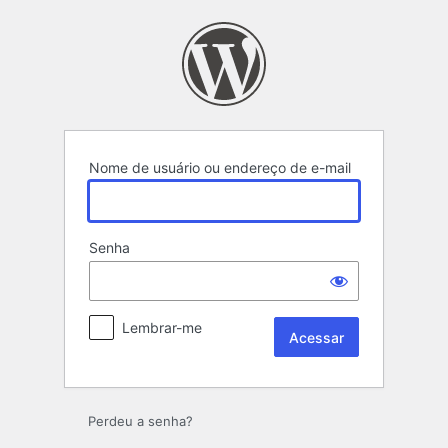
Acessar
Nome de usuário ou endereço de e-mail
Senha
Lembrar-me
Perdeu a senha?