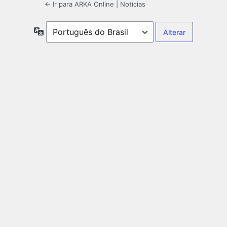
← Ir para ARKA Online | Notícias
Idioma