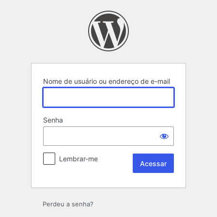
Acessar
Nome de usuário ou endereço de e-mail
Senha
Lembrar-me
Perdeu a senha?