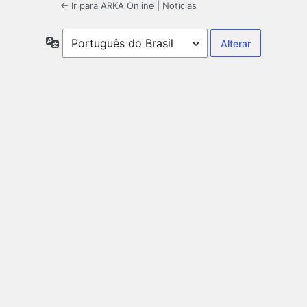
← Ir para ARKA Online | Notícias
Idioma