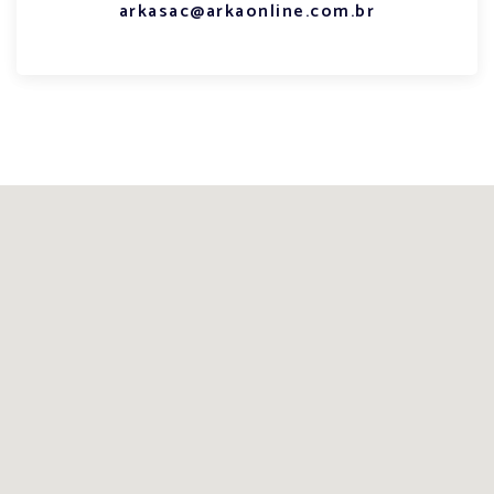
arkasac@arkaonline.com.br