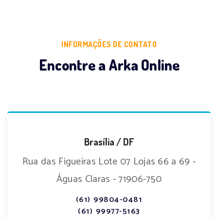
INFORMAÇÕES DE CONTATO
Encontre a Arka Online
Brasília / DF
Rua das Figueiras Lote 07 Lojas 66 a 69 -
Águas Claras - 71906-750
(61) 99804-0481
(61) 99977-5163