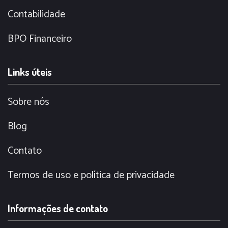
Contabilidade
BPO Financeiro
Links úteis
Sobre nós
Blog
Contato
Termos de uso e política de privacidade
Informações de contato