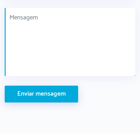
Enviar mensagem