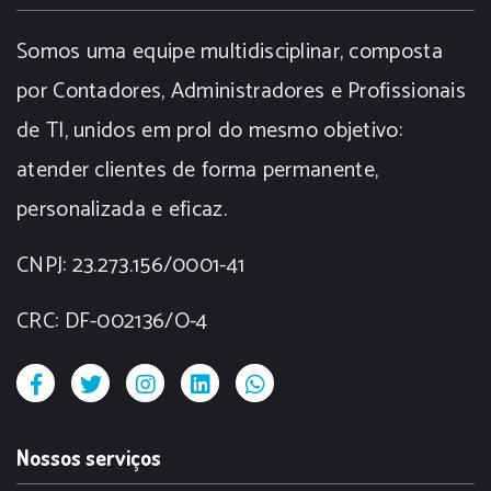
Somos uma equipe multidisciplinar, composta
por Contadores, Administradores e Profissionais
de TI, unidos em prol do mesmo objetivo:
atender clientes de forma permanente,
personalizada e eficaz.
CNPJ: 23.273.156/0001-41
CRC: DF-002136/O-4
Nossos serviços