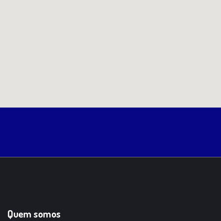
Quem somos