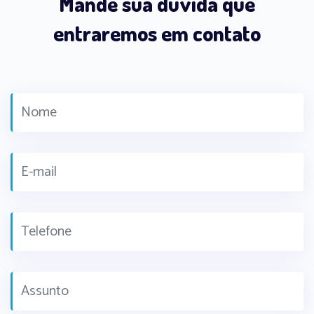
Mande sua dúvida que
entraremos em contato