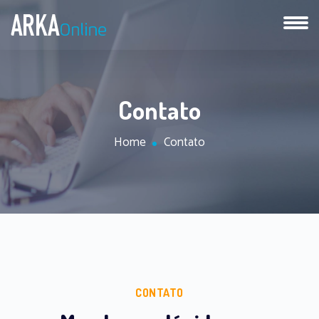
Contato
Home
Contato
CONTATO