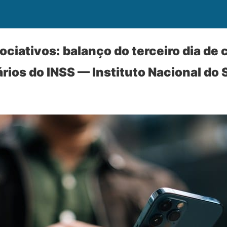
ciativos: balanço do terceiro dia de 
ários do INSS — Instituto Nacional do 