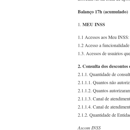
Balanço 17h (acumulado)
MEU INSS
1.
1.1 Acessos aos Meu INSS:
1.2 Acesso a funcionalidad
1.3. Acessos de usuários qu
2. Consulta dos descontos 
2.1.1. Quantidade de consul
2.1.1.1. Quantos não autori
2.1.1.2. Quantos autorizara
2.1.1.3. Canal de atendime
2.1.1.4. Canal de atendimen
2.1.2. Quantidade de Entida
Ascom INSS