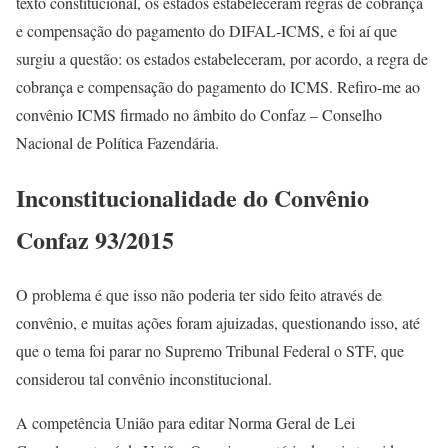
texto constitucional, os estados estabeleceram regras de cobrança
e compensação do pagamento do DIFAL-ICMS, e foi aí que
surgiu a questão: os estados estabeleceram, por acordo, a regra de
cobrança e compensação do pagamento do ICMS. Refiro-me ao
convênio ICMS firmado no âmbito do Confaz – Conselho
Nacional de Política Fazendária.
Inconstitucionalidade do Convênio
Confaz 93/2015
O problema é que isso não poderia ter sido feito através de
convênio, e muitas ações foram ajuizadas, questionando isso, até
que o tema foi parar no Supremo Tribunal Federal o STF, que
considerou tal convênio inconstitucional.
A competência União para editar Norma Geral de Lei