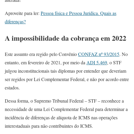
Aproveite para ler:
Pessoa física e Pessoa Jurídica. Quais as
diferenças?
A impossibilidade da cobrança em 2022
Este assunto era regido pelo Convênio
CONFAZ nº 93/2015
. No
entanto, em fevereiro de 2021, por meio da
ADI 5.469
, o STF
julgou inconstitucionais tais diplomas por entender que deveriam
ser regidos por Lei Complementar Federal, e não por acordo entre
estados.
Dessa forma, o Supremo Tribunal Federal – STF – reconhece a
necessidade de uma Lei Complementar Federal para determinar a
incidência de diferenças de alíquota de ICMS nas operações
interestaduais para não contribuintes do ICMS.