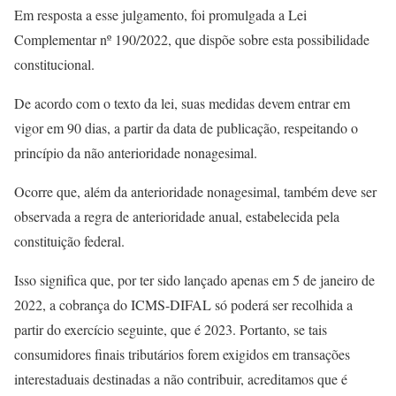
Em resposta a esse julgamento, foi promulgada a Lei
Complementar nº 190/2022, que dispõe sobre esta possibilidade
constitucional.
De acordo com o texto da lei, suas medidas devem entrar em
vigor em 90 dias, a partir da data de publicação, respeitando o
princípio da não anterioridade nonagesimal.
Ocorre que, além da anterioridade nonagesimal, também deve ser
observada a regra de anterioridade anual, estabelecida pela
constituição federal.
Isso significa que, por ter sido lançado apenas em 5 de janeiro de
2022, a cobrança do ICMS-DIFAL só poderá ser recolhida a
partir do exercício seguinte, que é 2023. Portanto, se tais
consumidores finais tributários forem exigidos em transações
interestaduais destinadas a não contribuir, acreditamos que é