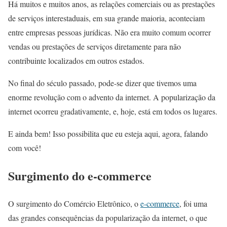
Há muitos e muitos anos, as relações comerciais ou as prestações
de serviços interestaduais, em sua grande maioria, aconteciam
entre empresas pessoas jurídicas. Não era muito comum ocorrer
vendas ou prestações de serviços diretamente para não
contribuinte localizados em outros estados.
No final do século passado, pode-se dizer que tivemos uma
enorme revolução com o advento da internet. A popularização da
internet ocorreu gradativamente, e, hoje, está em todos os lugares.
E ainda bem! Isso possibilita que eu esteja aqui, agora, falando
com você!
Surgimento do e-commerce
O surgimento do Comércio Eletrônico, o
e-commerce
, foi uma
das grandes consequências da popularização da internet, o que