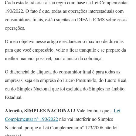
Cada estado irá criar a sua regra com base na Lei Complementar
190/2022. O fato é que, todas as operações interestaduais com
consumidores finais, estão sujeitas ao DIFAL-ICMS sobre essas
operações.
O meu objetivo nesse artigo é esclarecer o máximo de dúvidas
para que você empresário, volte a ficar tranquilo e se prepare da
melhor maneira possível, para o início da cobrança.
O diferencial de alíquota do consumidor final é para todas as
empresas, seja ela empresa do Lucro Presumido, do Lucro Real,
ou do Simples Nacional que foi excluída do Simples no âmbito
Estadual.
Atenção, SIMPLES NACIONAL!
Vale lembrar que a
Lei
Complementar n° 190/2022
não vai interferir no Simples
Nacional, porque a Lei Complementar n° 123/2006 não foi
alterada!