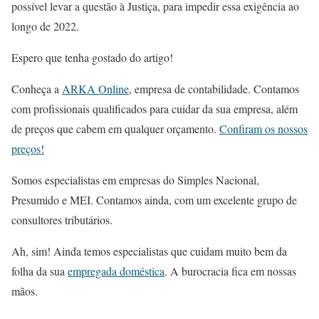
possível levar a questão à Justiça, para impedir essa exigência ao
longo de 2022.
Espero que tenha gostado do artigo!
Conheça a
ARKA Online
, empresa de contabilidade. Contamos
com profissionais qualificados para cuidar da sua empresa, além
de preços que cabem em qualquer orçamento.
Confiram os nossos
preços!
Somos especialistas em empresas do Simples Nacional,
Presumido e MEI. Contamos ainda, com um excelente grupo de
consultores tributários.
Ah, sim! Ainda temos especialistas que cuidam muito bem da
folha da sua
empregada doméstica
. A burocracia fica em nossas
mãos.