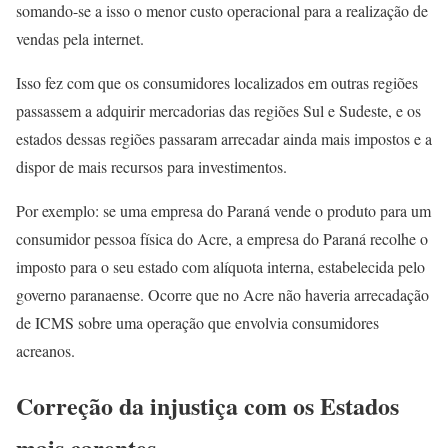
somando-se a isso o menor custo operacional para a realização de
vendas pela internet.
Isso fez com que os consumidores localizados em outras regiões
passassem a adquirir mercadorias das regiões Sul e Sudeste, e os
estados dessas regiões passaram arrecadar ainda mais impostos e a
dispor de mais recursos para investimentos.
Por exemplo: se uma empresa do Paraná vende o produto para um
consumidor pessoa física do Acre, a empresa do Paraná recolhe o
imposto para o seu estado com alíquota interna, estabelecida pelo
governo paranaense. Ocorre que no Acre não haveria arrecadação
de ICMS sobre uma operação que envolvia consumidores
acreanos.
Correção da injustiça com os Estados
mais carentes