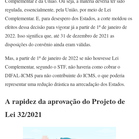
Complementar é da União. Ou seja, a matéria deveria ter sido
regulada, essencialmente, pela União, por meio de Lei
Complementar. E, para desespero dos Estados, a corte moldou os
efeitos dessa decisão para vigorar já a partir de 1º de janeiro de
2022. Isso significa que, até 31 de dezembro de 2021 as
disposições do convênio ainda eram válidas.
Mas, a partir de 1º de janeiro de 2022 se não houvesse Lei
Complementar, segundo o STF, não haveria como cobrar o
DIFAL-ICMS para não contribuinte do ICMS, o que poderia
representar uma redução drástica na arrecadação dos Estados.
A rapidez da aprovação do Projeto de
Lei 32/2021