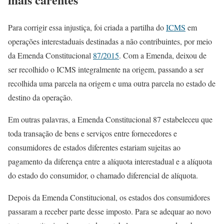
Para corrigir essa injustiça, foi criada a partilha do
ICMS
em
operações interestaduais destinadas a não contribuintes, por meio
da Emenda Constitucional
87/2015
. Com a Emenda, deixou de
ser recolhido o ICMS integralmente na origem, passando a ser
recolhida uma parcela na origem e uma outra parcela no estado de
destino da operação.
Em outras palavras, a Emenda Constitucional 87 estabeleceu que
toda transação de bens e serviços entre fornecedores e
consumidores de estados diferentes estariam sujeitas ao
pagamento da diferença entre a alíquota interestadual e a alíquota
do estado do consumidor, o chamado diferencial de alíquota.
Depois da Emenda Constitucional, os estados dos consumidores
passaram a receber parte desse imposto. Para se adequar ao novo