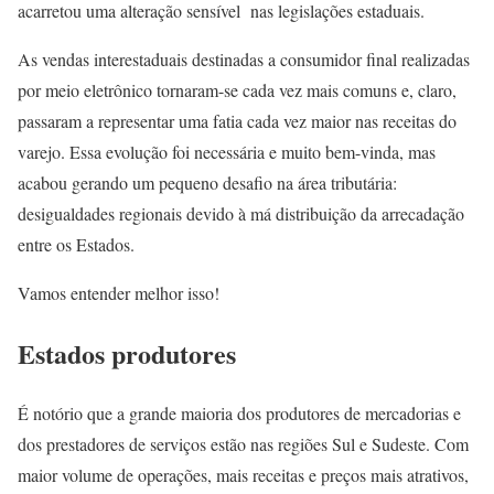
acarretou uma alteração sensível nas legislações estaduais.
As vendas interestaduais destinadas a consumidor final realizadas
por meio eletrônico tornaram-se cada vez mais comuns e, claro,
passaram a representar uma fatia cada vez maior nas receitas do
varejo. Essa evolução foi necessária e muito bem-vinda, mas
acabou gerando um pequeno desafio na área tributária:
desigualdades regionais devido à má distribuição da arrecadação
entre os Estados.
Vamos entender melhor isso!
Estados produtores
É notório que a grande maioria dos produtores de mercadorias e
dos prestadores de serviços estão nas regiões Sul e Sudeste. Com
maior volume de operações, mais receitas e preços mais atrativos,