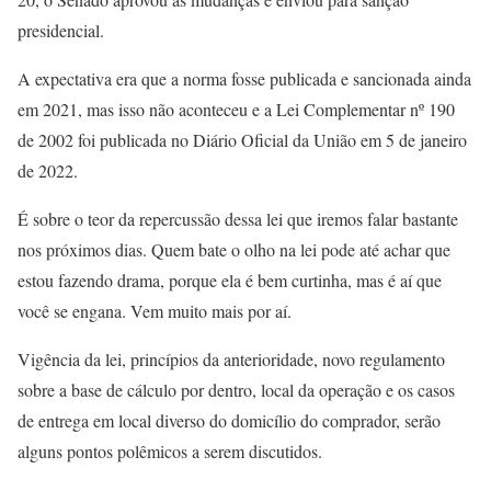
presidencial.
A expectativa era que a norma fosse publicada e sancionada ainda
em 2021, mas isso não aconteceu e a Lei Complementar nº 190
de 2002 foi publicada no Diário Oficial da União em 5 de janeiro
de 2022.
É sobre o teor da repercussão dessa lei que iremos falar bastante
nos próximos dias. Quem bate o olho na lei pode até achar que
estou fazendo drama, porque ela é bem curtinha, mas é aí que
você se engana. Vem muito mais por aí.
Vigência da lei, princípios da anterioridade, novo regulamento
sobre a base de cálculo por dentro, local da operação e os casos
de entrega em local diverso do domicílio do comprador, serão
alguns pontos polêmicos a serem discutidos.