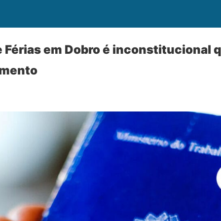
 Férias em Dobro é inconstitucional
amento