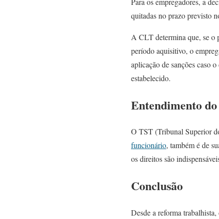
Para os empregadores, a dec
quitadas no prazo previsto 
A CLT determina que, se o p
período aquisitivo, o empre
aplicação de sanções caso o
estabelecido.
Entendimento do
O TST (Tribunal Superior d
funcionário
, também é de su
os direitos são indispensávei
Conclusão
Desde a reforma trabalhista, 