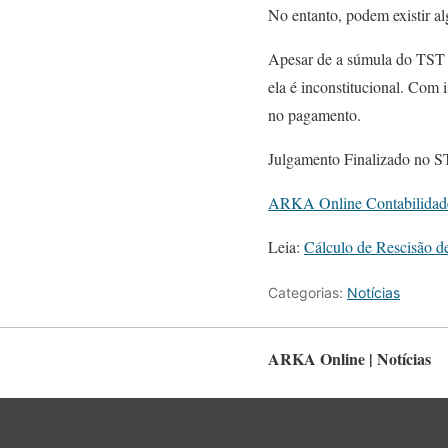
No entanto, podem existir al
Apesar de a súmula do TST t
ela é inconstitucional. Com 
no pagamento.
Julgamento Finalizado no 
ARKA Online Contabilidad
Leia:
Cálculo de Rescisão d
Categorias:
Notícias
ARKA Online | Notícias