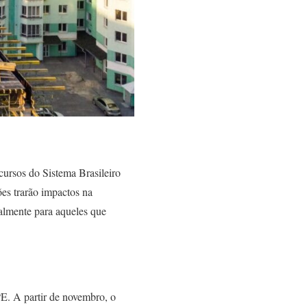
ursos do Sistema Brasileiro
ões trarão impactos na
almente para aqueles que
E. A partir de novembro, o