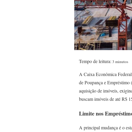
Tempo de leitura:
3 minutos
A Caixa Econômica Federal a
de Poupança e Empréstimo 
aquisição de imóveis, exigi
buscam imóveis de até R$ 1
Limite nos Empréstim
A principal mudança é o est