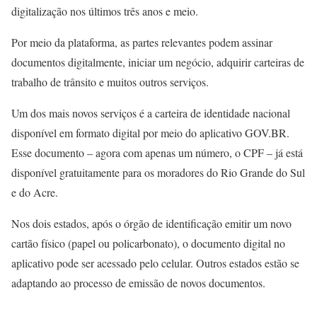
digitalização nos últimos três anos e meio.
Por meio da plataforma, as partes relevantes podem assinar
documentos digitalmente, iniciar um negócio, adquirir carteiras de
trabalho de trânsito e muitos outros serviços.
Um dos mais novos serviços é a carteira de identidade nacional
disponível em formato digital por meio do aplicativo GOV.BR.
Esse documento – agora com apenas um número, o CPF – já está
disponível gratuitamente para os moradores do Rio Grande do Sul
e do Acre.
Nos dois estados, após o órgão de identificação emitir um novo
cartão físico (papel ou policarbonato), o documento digital no
aplicativo pode ser acessado pelo celular. Outros estados estão se
adaptando ao processo de emissão de novos documentos.