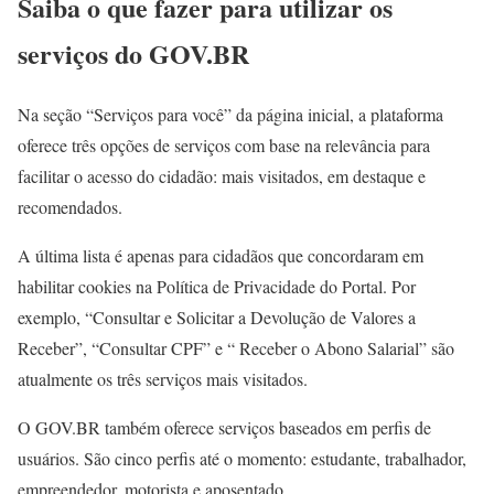
Saiba o que fazer para utilizar os
serviços do GOV.BR
Na seção “Serviços para você” da página inicial, a plataforma
oferece três opções de serviços com base na relevância para
facilitar o acesso do cidadão: mais visitados, em destaque e
recomendados.
A última lista é apenas para cidadãos que concordaram em
habilitar cookies na Política de Privacidade do Portal. Por
exemplo, “Consultar e Solicitar a Devolução de Valores a
Receber”, “Consultar CPF” e “ Receber o Abono Salarial” são
atualmente os três serviços mais visitados.
O GOV.BR também oferece serviços baseados em perfis de
usuários. São cinco perfis até o momento: estudante, trabalhador,
empreendedor, motorista e aposentado.