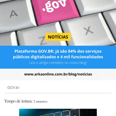
GOV.br
Tempo de leitura:
2 minutos