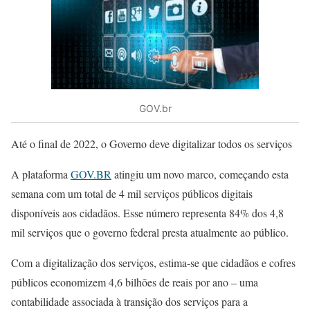
GOV.br
Até o final de 2022, o Governo deve digitalizar todos os serviços
A plataforma
GOV.BR
atingiu um novo marco, começando esta
semana com um total de 4 mil serviços públicos digitais
disponíveis aos cidadãos. Esse número representa 84% dos 4,8
mil serviços que o governo federal presta atualmente ao público.
Com a digitalização dos serviços, estima-se que cidadãos e cofres
públicos economizem 4,6 bilhões de reais por ano – uma
contabilidade associada à transição dos serviços para a