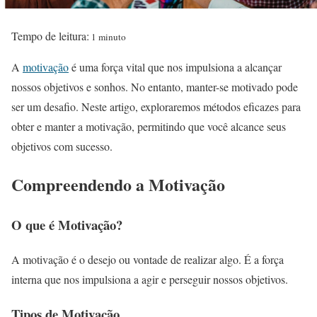
Tempo de leitura:
1 minuto
A
motivação
é uma força vital que nos impulsiona a alcançar
nossos objetivos e sonhos. No entanto, manter-se motivado pode
ser um desafio. Neste artigo, exploraremos métodos eficazes para
obter e manter a motivação, permitindo que você alcance seus
objetivos com sucesso.
Compreendendo a Motivação
O que é Motivação?
A motivação é o desejo ou vontade de realizar algo. É a força
interna que nos impulsiona a agir e perseguir nossos objetivos.
Tipos de Motivação