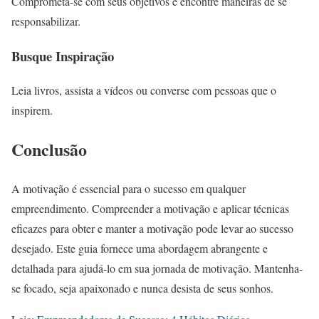
Comprometa-se com seus objetivos e encontre maneiras de se
responsabilizar.
Busque Inspiração
Leia livros, assista a vídeos ou converse com pessoas que o
inspirem.
Conclusão
A motivação é essencial para o sucesso em qualquer
empreendimento. Compreender a motivação e aplicar técnicas
eficazes para obter e manter a motivação pode levar ao sucesso
desejado. Este guia fornece uma abordagem abrangente e
detalhada para ajudá-lo em sua jornada de motivação. Mantenha-
se focado, seja apaixonado e nunca desista de seus sonhos.