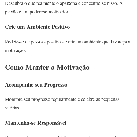
Descubra o que realmente o apaixona e concentre-se nisso. A
paixão é um poderoso motivador.
Crie um Ambiente Positivo
Rodeie-se de pessoas positivas e crie um ambiente que favoreça a
motivação.
Como Manter a Motivação
Acompanhe seu Progresso
Monitore seu progresso regularmente e celebre as pequenas
vitórias.
Mantenha-se Responsável