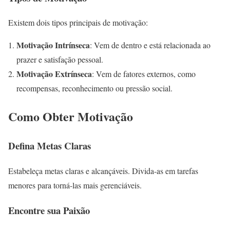
Existem dois tipos principais de motivação:
Motivação Intrínseca
: Vem de dentro e está relacionada ao
prazer e satisfação pessoal.
Motivação Extrínseca
: Vem de fatores externos, como
recompensas, reconhecimento ou pressão social.
Como Obter Motivação
Defina Metas Claras
Estabeleça metas claras e alcançáveis. Divida-as em tarefas
menores para torná-las mais gerenciáveis.
Encontre sua Paixão