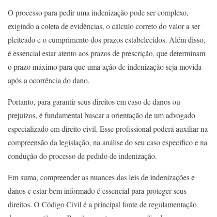
O processo para pedir uma indenização pode ser complexo,
exigindo a coleta de evidências, o cálculo correto do valor a ser
pleiteado e o cumprimento dos prazos estabelecidos. Além disso,
é essencial estar atento aos prazos de prescrição, que determinam
o prazo máximo para que uma ação de indenização seja movida
após a ocorrência do dano.
Portanto, para garantir seus direitos em caso de danos ou
prejuízos, é fundamental buscar a orientação de um advogado
especializado em direito civil. Esse profissional poderá auxiliar na
compreensão da legislação, na análise do seu caso específico e na
condução do processo de pedido de indenização.
Em suma, compreender as nuances das leis de indenizações e
danos e estar bem informado é essencial para proteger seus
direitos. O Código Civil é a principal fonte de regulamentação