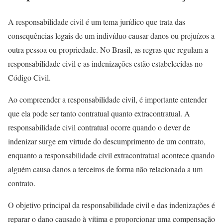
A responsabilidade civil é um tema jurídico que trata das
consequências legais de um indivíduo causar danos ou prejuízos a
outra pessoa ou propriedade. No Brasil, as regras que regulam a
responsabilidade civil e as indenizações estão estabelecidas no
Código Civil.
Ao compreender a responsabilidade civil, é importante entender
que ela pode ser tanto contratual quanto extracontratual. A
responsabilidade civil contratual ocorre quando o dever de
indenizar surge em virtude do descumprimento de um contrato,
enquanto a responsabilidade civil extracontratual acontece quando
alguém causa danos a terceiros de forma não relacionada a um
contrato.
O objetivo principal da responsabilidade civil e das indenizações é
reparar o dano causado à vítima e proporcionar uma compensação