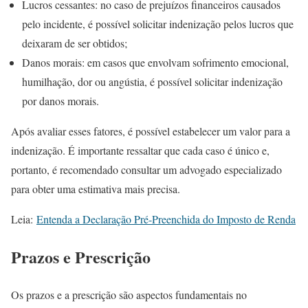
Lucros cessantes: no caso de prejuízos financeiros causados
pelo incidente, é possível solicitar indenização pelos lucros que
deixaram de ser obtidos;
Danos morais: em casos que envolvam sofrimento emocional,
humilhação, dor ou angústia, é possível solicitar indenização
por danos morais.
Após avaliar esses fatores, é possível estabelecer um valor para a
indenização. É importante ressaltar que cada caso é único e,
portanto, é recomendado consultar um advogado especializado
para obter uma estimativa mais precisa.
Leia:
Entenda a Declaração Pré-Preenchida do Imposto de Renda
Prazos e Prescrição
Os prazos e a prescrição são aspectos fundamentais no