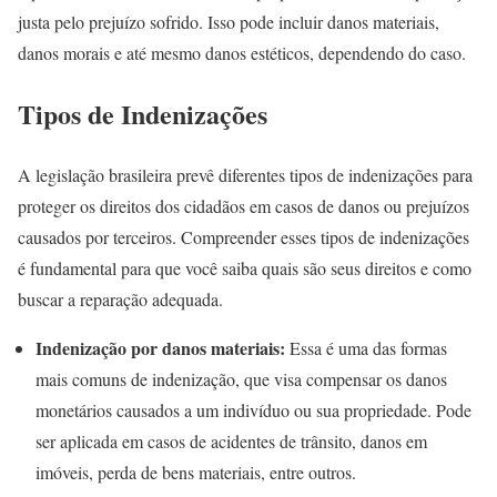
justa pelo prejuízo sofrido. Isso pode incluir danos materiais,
danos morais e até mesmo danos estéticos, dependendo do caso.
Tipos de Indenizações
A legislação brasileira prevê diferentes tipos de indenizações para
proteger os direitos dos cidadãos em casos de danos ou prejuízos
causados por terceiros. Compreender esses tipos de indenizações
é fundamental para que você saiba quais são seus direitos e como
buscar a reparação adequada.
Indenização por danos materiais:
Essa é uma das formas
mais comuns de indenização, que visa compensar os danos
monetários causados a um indivíduo ou sua propriedade. Pode
ser aplicada em casos de acidentes de trânsito, danos em
imóveis, perda de bens materiais, entre outros.