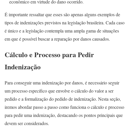
econômico em virtude do dano ocorrido.
É importante ressaltar que esses são apenas alguns exemplos de
tipos de indenizações previstos na legislação brasileira. Cada caso
é único e a legislação contempla uma ampla gama de situações
em que é possível buscar a reparação por danos causados.
Cálculo e Processo para Pedir
Indenização
Para conseguir uma indenização por danos, é necessário seguir
um processo específico que envolve o cálculo do valor a ser
pedido e a formalização do pedido de indenização. Nesta seção,
iremos abordar passo a passo como funciona o cálculo e processo
para pedir uma indenização, destacando os pontos principais que
devem ser considerados.