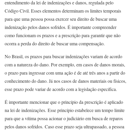
entendimento da lei de indenizações e danos, regulada pelo
Código Civil. Esses elementos determinam os limites temporais
para que uma pessoa possa exercer seu direito de buscar uma
indenização pelos danos sofridos. É importante compreender
como funcionam os prazos e a prescrição para garantir que não
ocorra a perda do direito de buscar uma compensação.
No Brasil, os prazos para buscar indenizações variam de acordo
com a natureza do dano. Por exemplo, em casos de danos morais,
o prazo para ingressar com uma ação é de até três anos a partir do
conhecimento do dano. Já nos casos de danos materiais ou físicos,
esse prazo pode variar de acordo com a legislação específica.
É importante mencionar que o princípio da prescrição é aplicado
na lei de indenizações. Esse princípio estabelece um tempo limite
para que a vítima possa acionar o judiciário em busca de reparos
pelos danos sofridos. Caso esse prazo seja ultrapassado, a pessoa