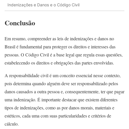
Indenizações e Danos e o Código Civil
Conclusão
Em resumo, compreender as leis de indenizações e danos no
Brasil é fundamental para proteger os direitos e interesses das
pessoas. O Código Civil é a base legal que regula essas questões,
estabelecendo os direitos e obrigações das partes envolvidas.
A responsabilidade civil é um conceito essencial nesse contexto,
pois determina quando alguém deve ser responsabilizado pelos
danos causados a outra pessoa e, consequentemente, ter que pagar
uma indenização. É importante destacar que existem diferentes
tipos de indenizações, como as por danos morais, materiais e
estéticos, cada uma com suas particularidades e critérios de
cálculo.