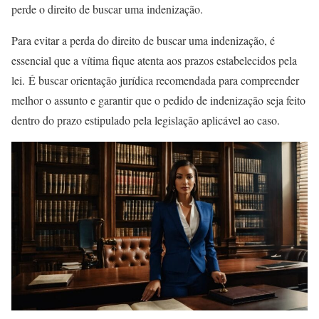
perde o direito de buscar uma indenização.
Para evitar a perda do direito de buscar uma indenização, é
essencial que a vítima fique atenta aos prazos estabelecidos pela
lei. É buscar orientação jurídica recomendada para compreender
melhor o assunto e garantir que o pedido de indenização seja feito
dentro do prazo estipulado pela legislação aplicável ao caso.