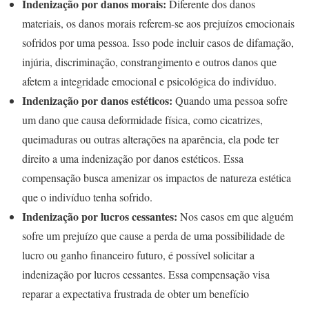
Indenização por danos morais:
Diferente dos danos
materiais, os danos morais referem-se aos prejuízos emocionais
sofridos por uma pessoa. Isso pode incluir casos de difamação,
injúria, discriminação, constrangimento e outros danos que
afetem a integridade emocional e psicológica do indivíduo.
Indenização por danos estéticos:
Quando uma pessoa sofre
um dano que causa deformidade física, como cicatrizes,
queimaduras ou outras alterações na aparência, ela pode ter
direito a uma indenização por danos estéticos. Essa
compensação busca amenizar os impactos de natureza estética
que o indivíduo tenha sofrido.
Indenização por lucros cessantes:
Nos casos em que alguém
sofre um prejuízo que cause a perda de uma possibilidade de
lucro ou ganho financeiro futuro, é possível solicitar a
indenização por lucros cessantes. Essa compensação visa
reparar a expectativa frustrada de obter um benefício