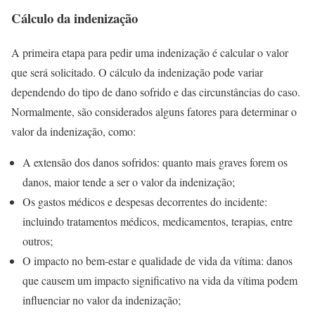
Cálculo da indenização
A primeira etapa para pedir uma indenização é calcular o valor
que será solicitado. O cálculo da indenização pode variar
dependendo do tipo de dano sofrido e das circunstâncias do caso.
Normalmente, são considerados alguns fatores para determinar o
valor da indenização, como:
A extensão dos danos sofridos: quanto mais graves forem os
danos, maior tende a ser o valor da indenização;
Os gastos médicos e despesas decorrentes do incidente:
incluindo tratamentos médicos, medicamentos, terapias, entre
outros;
O impacto no bem-estar e qualidade de vida da vítima: danos
que causem um impacto significativo na vida da vítima podem
influenciar no valor da indenização;