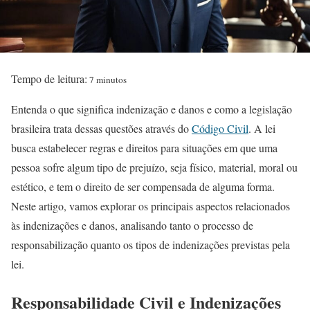
Tempo de leitura:
7 minutos
Entenda o que significa indenização e danos e como a legislação
brasileira trata dessas questões através do
Código Civil
. A lei
busca estabelecer regras e direitos para situações em que uma
pessoa sofre algum tipo de prejuízo, seja físico, material, moral ou
estético, e tem o direito de ser compensada de alguma forma.
Neste artigo, vamos explorar os principais aspectos relacionados
às indenizações e danos, analisando tanto o processo de
responsabilização quanto os tipos de indenizações previstas pela
lei.
Responsabilidade Civil e Indenizações