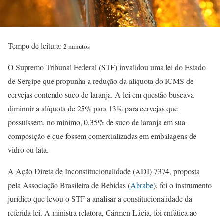
Tempo de leitura:
2 minutos
O Supremo Tribunal Federal (STF) invalidou uma lei do Estado
de Sergipe que propunha a redução da alíquota do ICMS de
cervejas contendo suco de laranja. A lei em questão buscava
diminuir a alíquota de 25% para 13% para cervejas que
possuíssem, no mínimo, 0,35% de suco de laranja em sua
composição e que fossem comercializadas em embalagens de
vidro ou lata.
A Ação Direta de Inconstitucionalidade (ADI) 7374, proposta
pela Associação Brasileira de Bebidas (
Abrabe
), foi o instrumento
jurídico que levou o STF a analisar a constitucionalidade da
referida lei. A ministra relatora, Cármen Lúcia, foi enfática ao