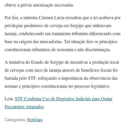
obteve a prévia autorização necessária.
Por fim, a ministra Cármen Lúcia ressaltou que a lei acabava por
privilegiar produtores de cerveja em Sergipe que utilizavam
laranja, estabelecendo um tratamento tributário diferenciado com
base na origem das mercadorias. Tal situação fere os princípios
constitucionais tributários de isonomia e não discriminação.
A tentativa do Estado de Sergipe de incentivar a produção local
de cervejas com suco de laranja através de benefícios fiscais foi
barrada pelo STF, reforçando a importância da observância das
normas e princípios constitucionais no processo legislativo.
Leia:
STF Confirma Uso de Depósitos Judiciais para Quitar
Precatórios Atrasados
Categorias:
Notícias