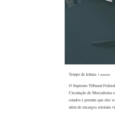
Tempo de leitura:
1 minuto
O Supremo Tribunal Federal
Circulação de Mercadorias e 
estados e permite que eles vo
além de encargos setoriais v