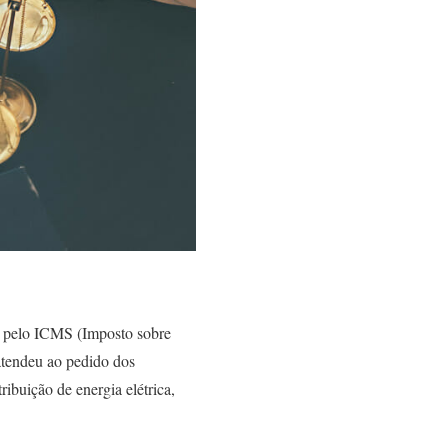
ca pelo ICMS (Imposto sobre
 atendeu ao pedido dos
ribuição de energia elétrica,