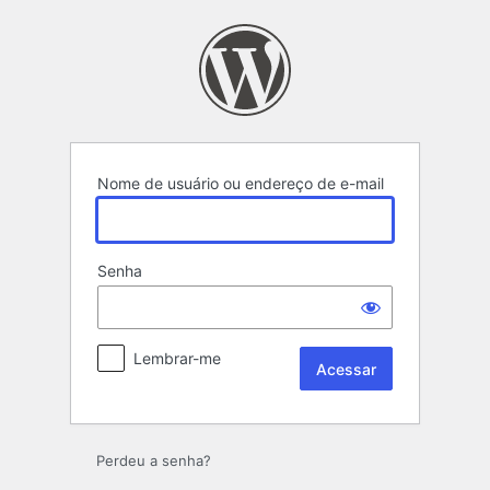
Acessar
Nome de usuário ou endereço de e-mail
Senha
Lembrar-me
Perdeu a senha?