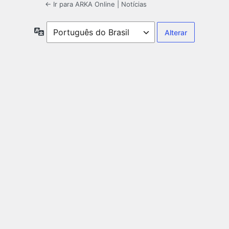
← Ir para ARKA Online | Notícias
Idioma