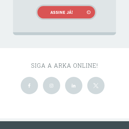
SIGA A ARKA ONLINE!