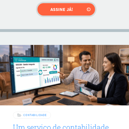
CONTABILIDADE
Um serviço de contabilidade