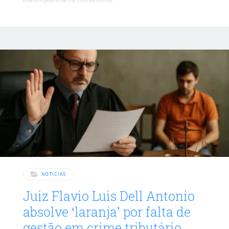
NOTÍCIAS
Juiz Flavio Luis Dell Antonio
absolve ‘laranja’ por falta de
gestão em crime tributário,