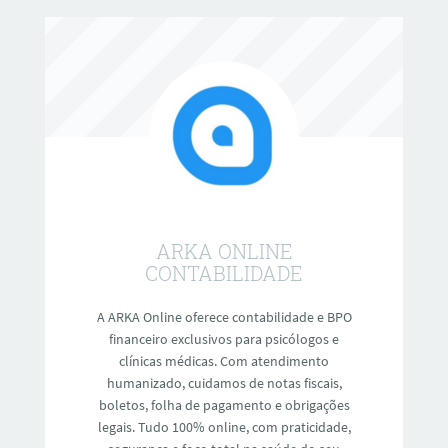
exige exame concreto da vida e
ARKA ONLINE
CONTABILIDADE
A ARKA Online oferece contabilidade e BPO
financeiro exclusivos para psicólogos e
clínicas médicas. Com atendimento
humanizado, cuidamos de notas fiscais,
boletos, folha de pagamento e obrigações
legais. Tudo 100% online, com praticidade,