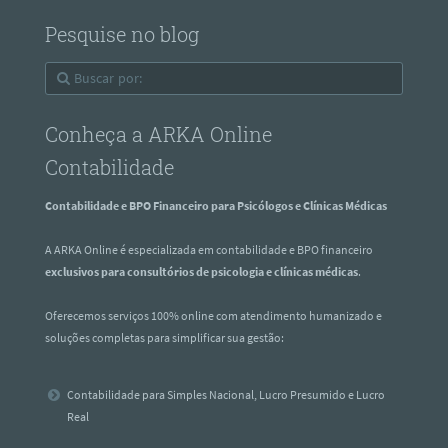
Pesquise no blog
Conheça a ARKA Online
Contabilidade
Contabilidade e BPO Financeiro para Psicólogos e Clínicas Médicas
A ARKA Online é especializada em contabilidade e BPO financeiro
exclusivos para consultórios de psicologia e clínicas médicas
.
Oferecemos serviços 100% online com atendimento humanizado e
soluções completas para simplificar sua gestão:
Contabilidade para Simples Nacional, Lucro Presumido e Lucro
Real