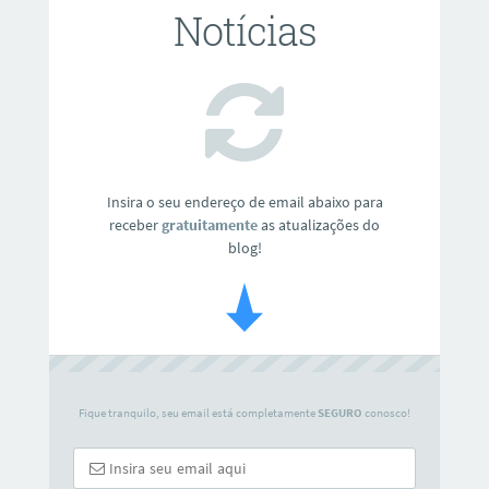
Notícias
Insira o seu endereço de email abaixo para
receber
gratuitamente
as atualizações do
blog!
Fique tranquilo, seu email está completamente
SEGURO
conosco!