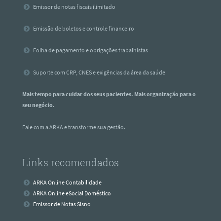
Emissor de notas fiscais ilimitado
Emissão de boletos e controle financeiro
Folha de pagamento e obrigações trabalhistas
Suporte com CRP, CNES e exigências da área da saúde
Mais tempo para cuidar dos seus pacientes. Mais organização para o
seu negócio.
Fale com a ARKA e transforme sua gestão.
Links recomendados
ARKA Online Contabilidade
ARKA Online eSocial Doméstico
Emissor de Notas Sisno