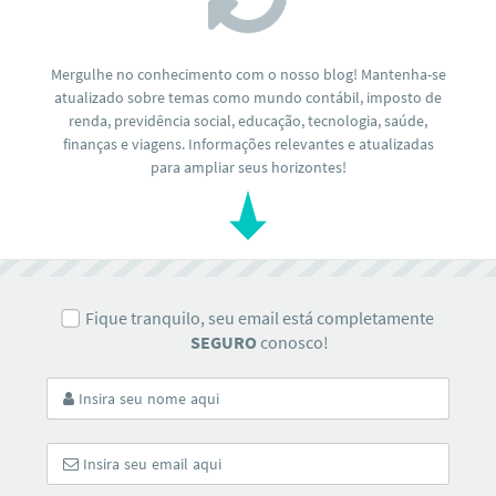
Mergulhe no conhecimento com o nosso blog! Mantenha-se
atualizado sobre temas como mundo contábil, imposto de
renda, previdência social, educação, tecnologia, saúde,
finanças e viagens. Informações relevantes e atualizadas
para ampliar seus horizontes!
Fique tranquilo, seu email está completamente
SEGURO
conosco!