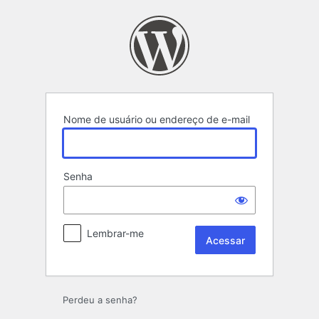
Acessar
Nome de usuário ou endereço de e-mail
Senha
Lembrar-me
Perdeu a senha?