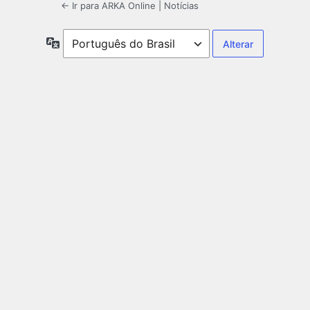
← Ir para ARKA Online | Notícias
Idioma