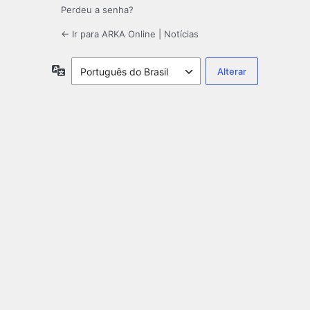
Perdeu a senha?
← Ir para ARKA Online | Notícias
Idioma