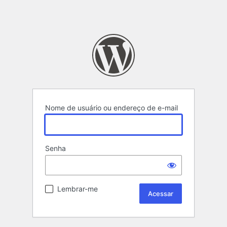
Nome de usuário ou endereço de e-mail
Senha
Lembrar-me