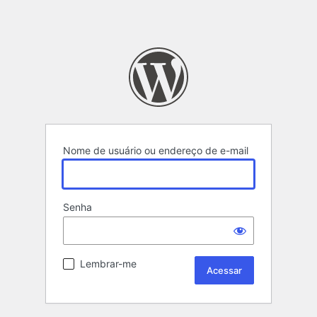
Nome de usuário ou endereço de e-mail
Senha
Lembrar-me