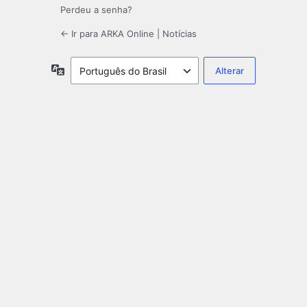
Perdeu a senha?
← Ir para ARKA Online | Notícias
Idioma