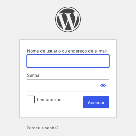
Acessar
Nome de usuário ou endereço de e-mail
Senha
Lembrar-me
Perdeu a senha?