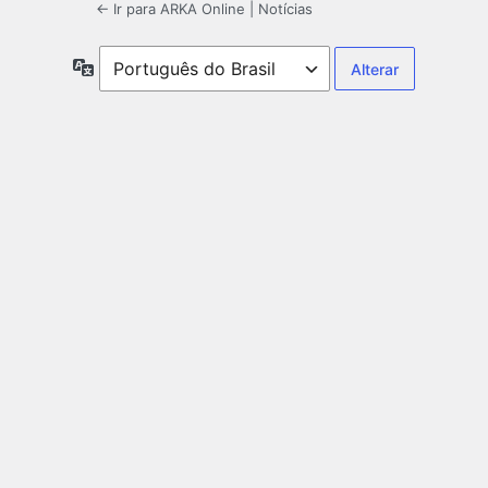
← Ir para ARKA Online | Notícias
Idioma