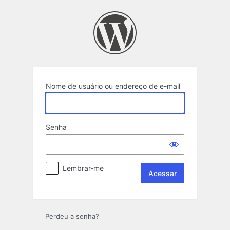
Acessar
Nome de usuário ou endereço de e-mail
Senha
Lembrar-me
Perdeu a senha?