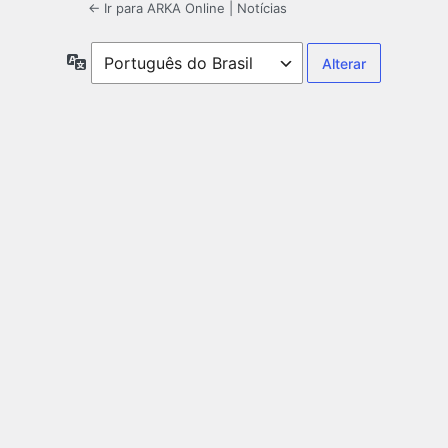
← Ir para ARKA Online | Notícias
Idioma