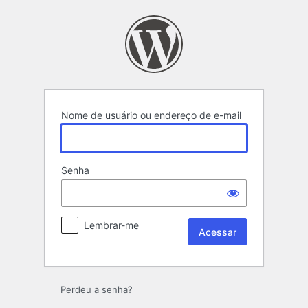
Acessar
Nome de usuário ou endereço de e-mail
Senha
Lembrar-me
Perdeu a senha?