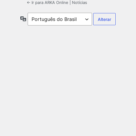
← Ir para ARKA Online | Notícias
Idioma