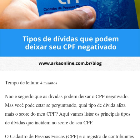
Tempo de leitura:
4 minutos
Não é segredo que as dívidas podem deixar o CPF negativado.
Mas você pode estar se perguntando, qual tipo de dívida afeta
mais o score do meu CPF? Aqui vamos listar os principais tipos
de dívidas que incidem no score do seu CPF.
O Cadastro de Pessoas Físicas (CPF) é o registro de contribuintes