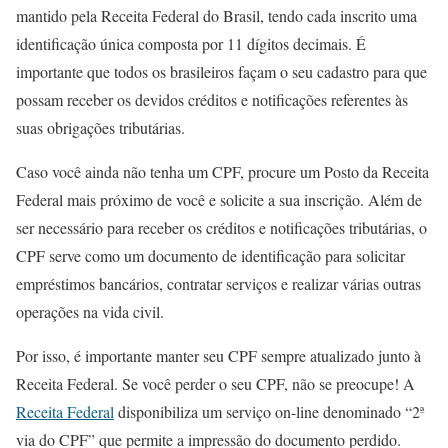
mantido pela Receita Federal do Brasil, tendo cada inscrito uma
identificação única composta por 11 dígitos decimais. É
importante que todos os brasileiros façam o seu cadastro para que
possam receber os devidos créditos e notificações referentes às
suas obrigações tributárias.
Caso você ainda não tenha um CPF, procure um Posto da Receita
Federal mais próximo de você e solicite a sua inscrição. Além de
ser necessário para receber os créditos e notificações tributárias, o
CPF serve como um documento de identificação para solicitar
empréstimos bancários, contratar serviços e realizar várias outras
operações na vida civil.
Por isso, é importante manter seu CPF sempre atualizado junto à
Receita Federal. Se você perder o seu CPF, não se preocupe! A
Receita Federal
disponibiliza um serviço on-line denominado “2ª
via do CPF” que permite a impressão do documento perdido.