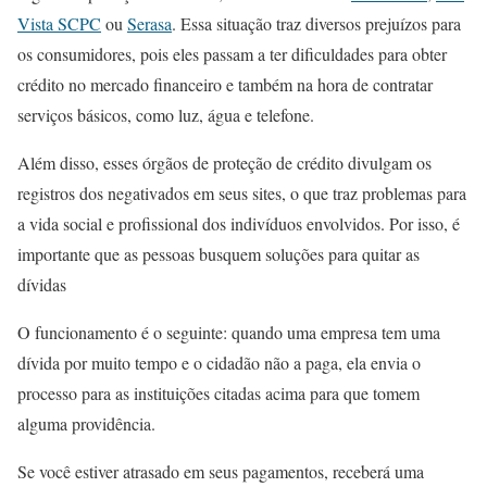
Vista SCPC
ou
Serasa
. Essa situação traz diversos prejuízos para
os consumidores, pois eles passam a ter dificuldades para obter
crédito no mercado financeiro e também na hora de contratar
serviços básicos, como luz, água e telefone.
Além disso, esses órgãos de proteção de crédito divulgam os
registros dos negativados em seus sites, o que traz problemas para
a vida social e profissional dos indivíduos envolvidos. Por isso, é
importante que as pessoas busquem soluções para quitar as
dívidas
O funcionamento é o seguinte: quando uma empresa tem uma
dívida por muito tempo e o cidadão não a paga, ela envia o
processo para as instituições citadas acima para que tomem
alguma providência.
Se você estiver atrasado em seus pagamentos, receberá uma