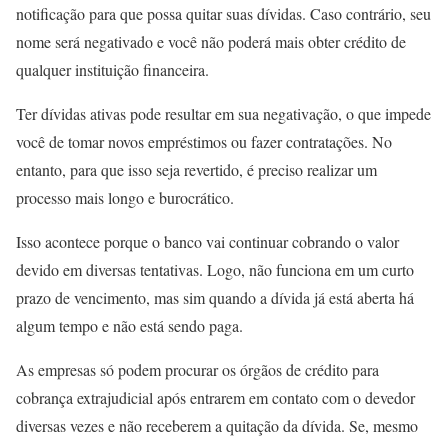
notificação para que possa quitar suas dívidas. Caso contrário, seu
nome será negativado e você não poderá mais obter crédito de
qualquer instituição financeira.
Ter dívidas ativas pode resultar em sua negativação, o que impede
você de tomar novos empréstimos ou fazer contratações. No
entanto, para que isso seja revertido, é preciso realizar um
processo mais longo e burocrático.
Isso acontece porque o banco vai continuar cobrando o valor
devido em diversas tentativas. Logo, não funciona em um curto
prazo de vencimento, mas sim quando a dívida já está aberta há
algum tempo e não está sendo paga.
As empresas só podem procurar os órgãos de crédito para
cobrança extrajudicial após entrarem em contato com o devedor
diversas vezes e não receberem a quitação da dívida. Se, mesmo