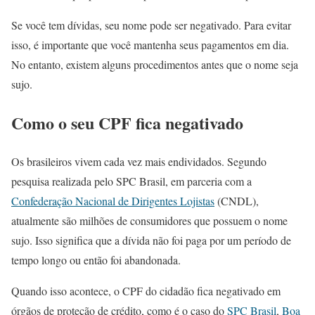
Se você tem dívidas, seu nome pode ser negativado. Para evitar
isso, é importante que você mantenha seus pagamentos em dia.
No entanto, existem alguns procedimentos antes que o nome seja
sujo.
Como o seu CPF fica negativado
Os brasileiros vivem cada vez mais endividados. Segundo
pesquisa realizada pelo SPC Brasil, em parceria com a
Confederação Nacional de Dirigentes Lojistas
(CNDL),
atualmente são milhões de consumidores que possuem o nome
sujo. Isso significa que a dívida não foi paga por um período de
tempo longo ou então foi abandonada.
Quando isso acontece, o CPF do cidadão fica negativado em
órgãos de proteção de crédito, como é o caso do
SPC Brasil
,
Boa