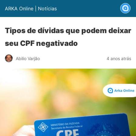
ARKA Online | Notícias
Tipos de dívidas que podem deixar
seu CPF negativado
Abilio Varjão
4 anos atrás