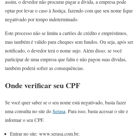
assim, o devedor não procurar pagar a dívida, a empresa pode
optar por levar o caso à Justiça, fazendo com que seu nome fique
negativado por tempo indeterminado.
Este processo não se limita a cartões de crédito e empréstimos,
mas também é válido para cheques sem fundos. Ou seja, após ser
notificado, o devedor terá o nome sujo. Além disso, se você
participar de uma empresa que faliu e não pagou suas dívidas,
também poderá sofrer as consequências.
Onde verificar seu CPF
Se você quer saber se o seu nome está negativado, basta fazer
uma consulta no site do
Serasa
. Para isso, basta acessar o site e
informar o seu CPF.
Entrar no site: www.serasa.com.br;