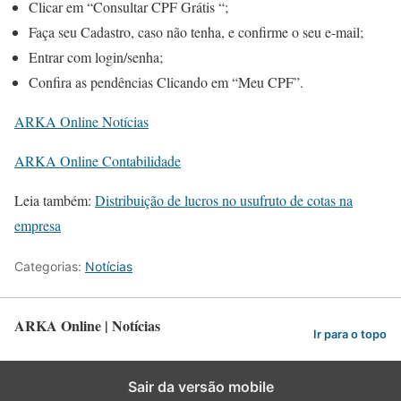
Clicar em “Consultar CPF Grátis “;
Faça seu Cadastro, caso não tenha, e confirme o seu e-mail;
Entrar com login/senha;
Confira as pendências Clicando em “Meu CPF”.
ARKA Online Notícias
ARKA Online Contabilidade
Leia também:
Distribuição de lucros no usufruto de cotas na
empresa
Categorias:
Notícias
ARKA Online | Notícias
Ir para o topo
Sair da versão mobile