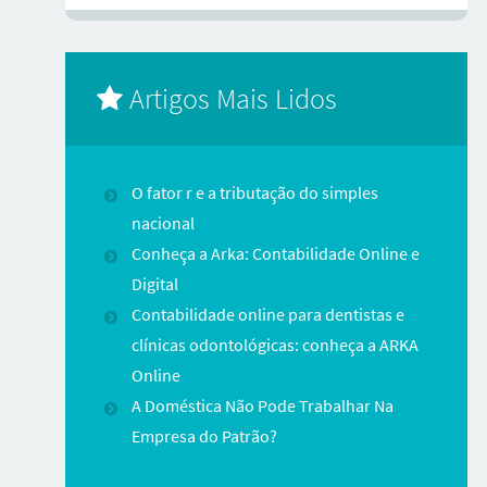
Artigos Mais Lidos
O fator r e a tributação do simples
nacional
Conheça a Arka: Contabilidade Online e
Digital
Contabilidade online para dentistas e
clínicas odontológicas: conheça a ARKA
Online
A Doméstica Não Pode Trabalhar Na
Empresa do Patrão?