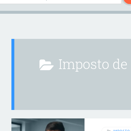
Imposto de