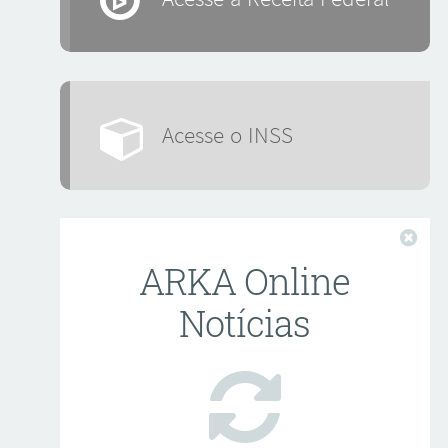
Acesse o INSS
Fech
ARKA Online
Notícias