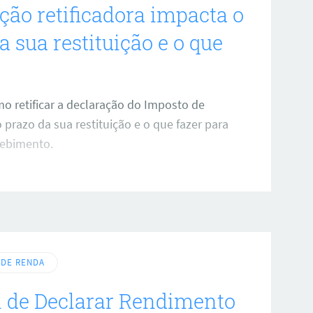
ção retificadora impacta o
a sua restituição e o que
o retificar a declaração do Imposto de
 prazo da sua restituição e o que fazer para
cebimento.
 DE RENDA
i de Declarar Rendimento