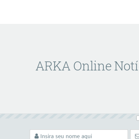
ARKA Online Notí