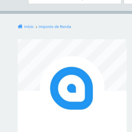
Início
Imposto de Renda