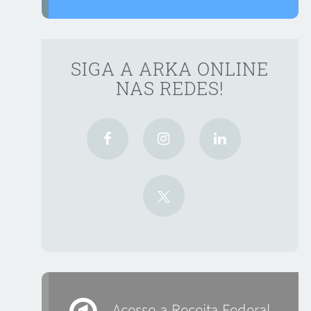
SIGA A ARKA ONLINE
NAS REDES!
Acesse a Receita Federal