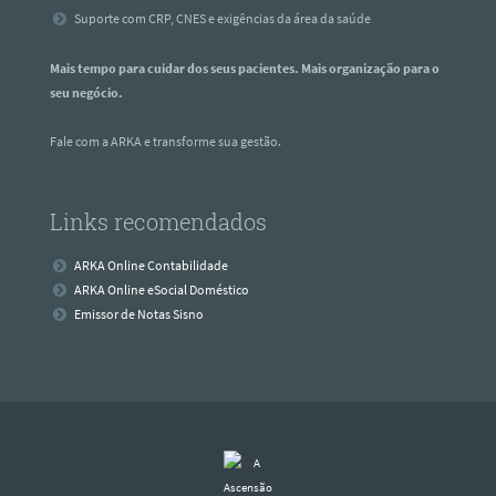
Suporte com CRP, CNES e exigências da área da saúde
Mais tempo para cuidar dos seus pacientes. Mais organização para o
seu negócio.
Fale com a ARKA e transforme sua gestão.
Links recomendados
ARKA Online Contabilidade
ARKA Online eSocial Doméstico
Emissor de Notas Sisno