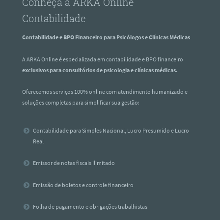
Conheça a ARKA Online
Contabilidade
Contabilidade e BPO Financeiro para Psicólogos e Clínicas Médicas
A ARKA Online é especializada em contabilidade e BPO financeiro
exclusivos para consultórios de psicologia e clínicas médicas
.
Oferecemos serviços 100% online com atendimento humanizado e
soluções completas para simplificar sua gestão:
Contabilidade para Simples Nacional, Lucro Presumido e Lucro
Real
Emissor de notas fiscais ilimitado
Emissão de boletos e controle financeiro
Folha de pagamento e obrigações trabalhistas