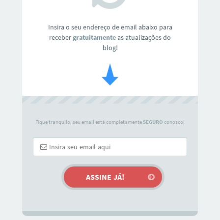
Insira o seu endereço de email abaixo para
receber
gratuitamente
as atualizações do
blog!
Fique tranquilo, seu email está completamente
SEGURO
conosco!