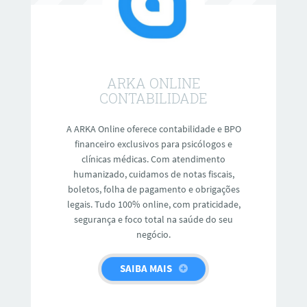
ARKA ONLINE
CONTABILIDADE
A ARKA Online oferece contabilidade e BPO
financeiro exclusivos para psicólogos e
clínicas médicas. Com atendimento
humanizado, cuidamos de notas fiscais,
boletos, folha de pagamento e obrigações
legais. Tudo 100% online, com praticidade,
segurança e foco total na saúde do seu
negócio.
SAIBA MAIS