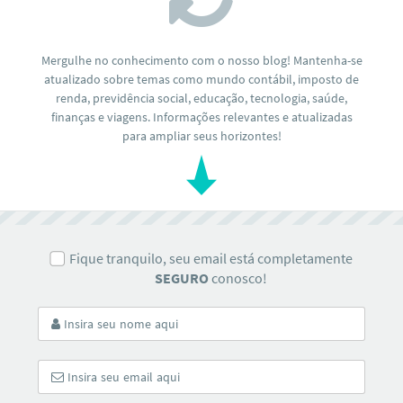
Mergulhe no conhecimento com o nosso blog! Mantenha-se
atualizado sobre temas como mundo contábil, imposto de
renda, previdência social, educação, tecnologia, saúde,
finanças e viagens. Informações relevantes e atualizadas
para ampliar seus horizontes!
Fique tranquilo, seu email está completamente
SEGURO
conosco!