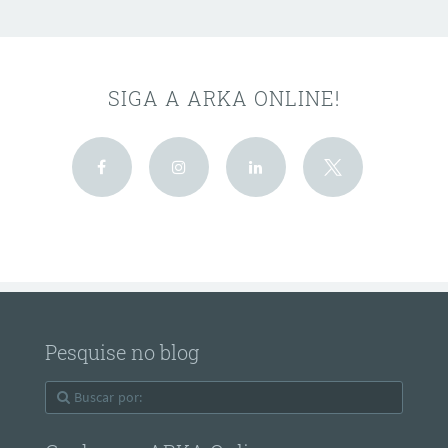
SIGA A ARKA ONLINE!
Pesquise no blog