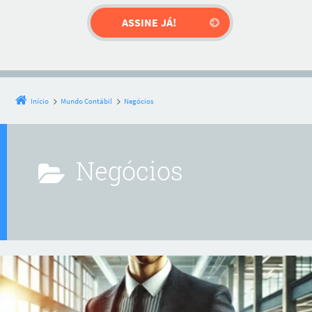
Início
Mundo Contábil
Negócios
Negócios