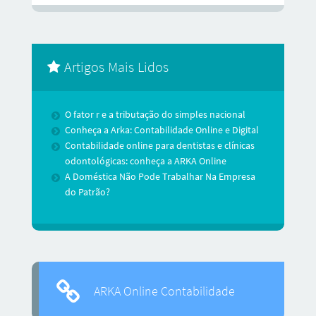
Artigos Mais Lidos
O fator r e a tributação do simples nacional
Conheça a Arka: Contabilidade Online e Digital
Contabilidade online para dentistas e clínicas
odontológicas: conheça a ARKA Online
A Doméstica Não Pode Trabalhar Na Empresa
do Patrão?
ARKA Online Contabilidade