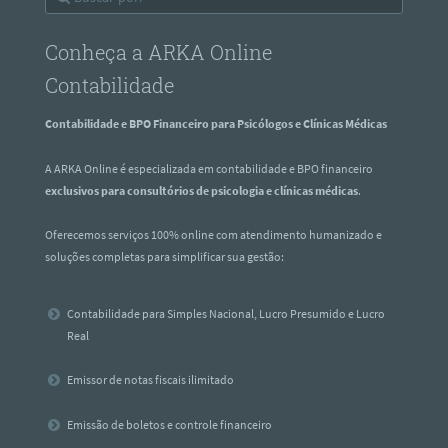
Conheça a ARKA Online
Contabilidade
Contabilidade e BPO Financeiro para Psicólogos e Clínicas Médicas
A ARKA Online é especializada em contabilidade e BPO financeiro
exclusivos para consultórios de psicologia e clínicas médicas
.
Oferecemos serviços 100% online com atendimento humanizado e
soluções completas para simplificar sua gestão:
Contabilidade para Simples Nacional, Lucro Presumido e Lucro
Real
Emissor de notas fiscais ilimitado
Emissão de boletos e controle financeiro