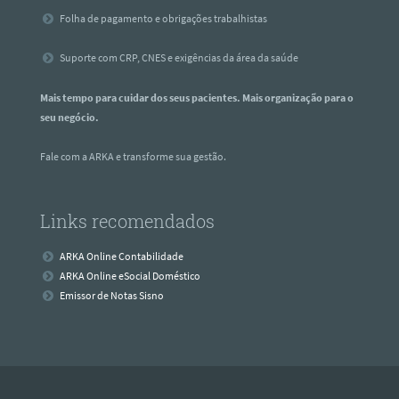
Folha de pagamento e obrigações trabalhistas
Suporte com CRP, CNES e exigências da área da saúde
Mais tempo para cuidar dos seus pacientes. Mais organização para o
seu negócio.
Fale com a ARKA e transforme sua gestão.
Links recomendados
ARKA Online Contabilidade
ARKA Online eSocial Doméstico
Emissor de Notas Sisno