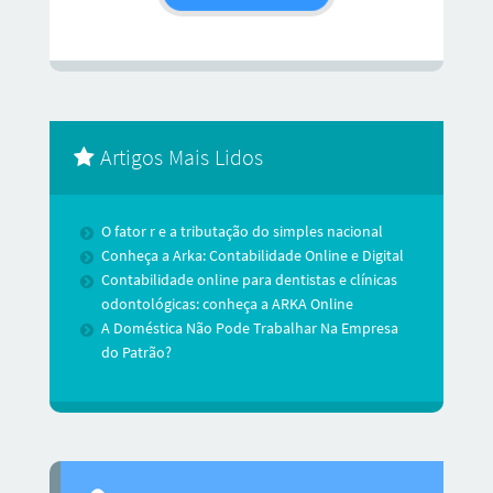
Artigos Mais Lidos
O fator r e a tributação do simples nacional
Conheça a Arka: Contabilidade Online e Digital
Contabilidade online para dentistas e clínicas
odontológicas: conheça a ARKA Online
A Doméstica Não Pode Trabalhar Na Empresa
do Patrão?