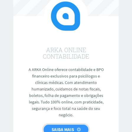
ARKA ONLINE
CONTABILIDADE
A ARKA Online oferece contabilidade e BPO
financeiro exclusivos para psicólogos e
clínicas médicas. Com atendimento
humanizado, cuidamos de notas fiscais,
boletos, folha de pagamento e obrigações
legais. Tudo 100% online, com praticidade,
segurança e foco total na saúde do seu
negócio.
SAIBA MAIS