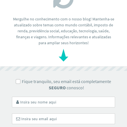
Mergulhe no conhecimento com o nosso blog! Mantenha-se
atualizado sobre temas como mundo contábil, imposto de
renda, previdência social, educação, tecnologia, saúde,
finanças e viagens. Informações relevantes e atualizadas
para ampliar seus horizontes!
Fique tranquilo, seu email está completamente
SEGURO
conosco!