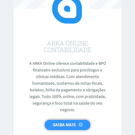
ARKA ONLINE
CONTABILIDADE
A ARKA Online oferece contabilidade e BPO
financeiro exclusivos para psicólogos e
clínicas médicas. Com atendimento
humanizado, cuidamos de notas fiscais,
boletos, folha de pagamento e obrigações
legais. Tudo 100% online, com praticidade,
segurança e foco total na saúde do seu
negócio.
SAIBA MAIS