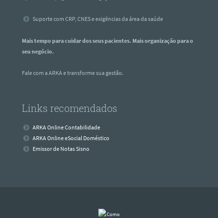
Suporte com CRP, CNES e exigências da área da saúde
Mais tempo para cuidar dos seus pacientes. Mais organização para o
seu negócio.
Fale com a ARKA e transforme sua gestão.
Links recomendados
ARKA Online Contabilidade
ARKA Online eSocial Doméstico
Emissor de Notas Sisno