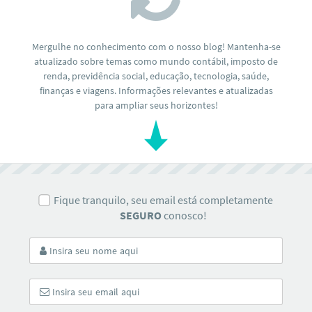
Mergulhe no conhecimento com o nosso blog! Mantenha-se
atualizado sobre temas como mundo contábil, imposto de
renda, previdência social, educação, tecnologia, saúde,
finanças e viagens. Informações relevantes e atualizadas
para ampliar seus horizontes!
Fique tranquilo, seu email está completamente
SEGURO
conosco!