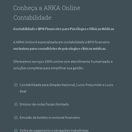
Conheça a ARKA Online
Contabilidade
Contabilidade e BPO Financeiro para Psicólogos e Clínicas Médicas
A ARKA Online é especializada em contabilidade e BPO financeiro
exclusivos para consultórios de psicologia e clínicas médicas
.
Oferecemos serviços 100% online com atendimento humanizado e
soluções completas para simplificar sua gestão:
Contabilidade para Simples Nacional, Lucro Presumido e Lucro
Real
Emissor de notas fiscais ilimitado
Emissão de boletos e controle financeiro
Folha de pagamento e obrigações trabalhistas