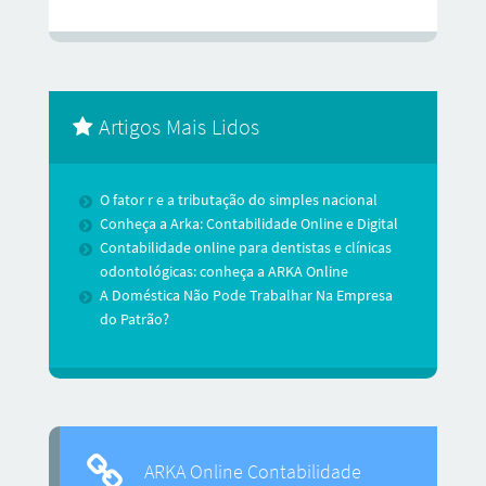
Artigos Mais Lidos
O fator r e a tributação do simples nacional
Conheça a Arka: Contabilidade Online e Digital
Contabilidade online para dentistas e clínicas
odontológicas: conheça a ARKA Online
A Doméstica Não Pode Trabalhar Na Empresa
do Patrão?
ARKA Online Contabilidade