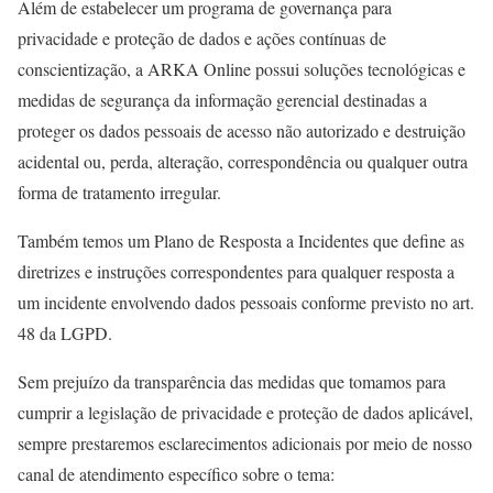
Além de estabelecer um programa de governança para
privacidade e proteção de dados e ações contínuas de
conscientização, a ARKA Online possui soluções tecnológicas e
medidas de segurança da informação gerencial destinadas a
proteger os dados pessoais de acesso não autorizado e destruição
acidental ou, perda, alteração, correspondência ou qualquer outra
forma de tratamento irregular.
Também temos um Plano de Resposta a Incidentes que define as
diretrizes e instruções correspondentes para qualquer resposta a
um incidente envolvendo dados pessoais conforme previsto no art.
48 da LGPD.
Sem prejuízo da transparência das medidas que tomamos para
cumprir a legislação de privacidade e proteção de dados aplicável,
sempre prestaremos esclarecimentos adicionais por meio de nosso
canal de atendimento específico sobre o tema: