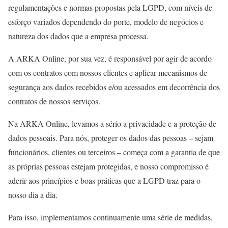
regulamentações e normas propostas pela LGPD, com níveis de
esforço variados dependendo do porte, modelo de negócios e
natureza dos dados que a empresa processa.
A ARKA Online, por sua vez, é responsável por agir de acordo
com os contratos com nossos clientes e aplicar mecanismos de
segurança aos dados recebidos e/ou acessados ​​em decorrência dos
contratos de nossos serviços.
Na ARKA Online, levamos a sério a privacidade e a proteção de
dados pessoais. Para nós, proteger os dados das pessoas – sejam
funcionários, clientes ou terceiros – começa com a garantia de que
as próprias pessoas estejam protegidas, e nosso compromisso é
aderir aos princípios e boas práticas que a LGPD traz para o
nosso dia a dia.
Para isso, implementamos continuamente uma série de medidas,