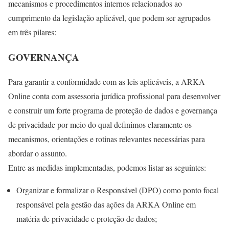
mecanismos e procedimentos internos relacionados ao
cumprimento da legislação aplicável, que podem ser agrupados
em três pilares:
GOVERNANÇA
Para garantir a conformidade com as leis aplicáveis, a ARKA
Online conta com assessoria jurídica profissional para desenvolver
e construir um forte programa de proteção de dados e governança
de privacidade por meio do qual definimos claramente os
mecanismos, orientações e rotinas relevantes necessárias para
abordar o assunto.
Entre as medidas implementadas, podemos listar as seguintes:
Organizar e formalizar o Responsável (DPO) como ponto focal
responsável pela gestão das ações da ARKA Online em
matéria de privacidade e proteção de dados;