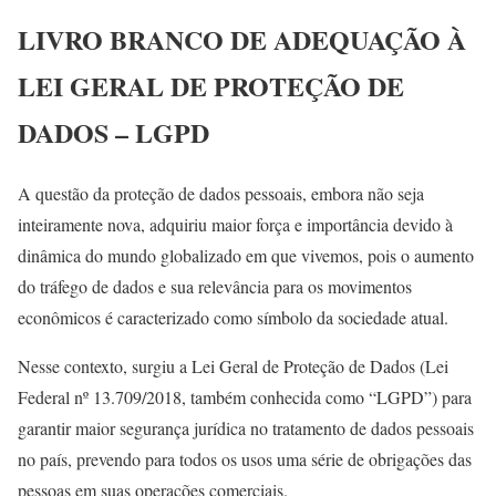
LIVRO BRANCO DE ADEQUAÇÃO À
LEI GERAL DE PROTEÇÃO DE
DADOS – LGPD
A questão da proteção de dados pessoais, embora não seja
inteiramente nova, adquiriu maior força e importância devido à
dinâmica do mundo globalizado em que vivemos, pois o aumento
do tráfego de dados e sua relevância para os movimentos
econômicos é caracterizado como símbolo da sociedade atual.
Nesse contexto, surgiu a Lei Geral de Proteção de Dados (Lei
Federal nº 13.709/2018, também conhecida como “LGPD”) para
garantir maior segurança jurídica no tratamento de dados pessoais
no país, prevendo para todos os usos uma série de obrigações das
pessoas em suas operações comerciais.