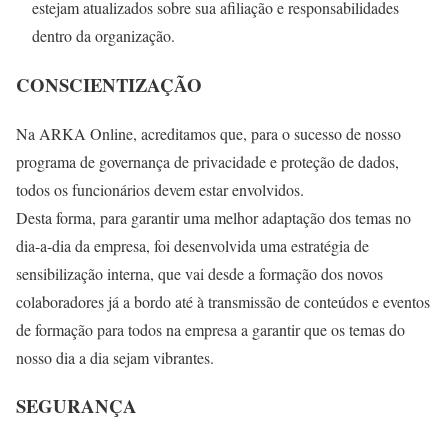
estejam atualizados sobre sua afiliação e responsabilidades
dentro da organização.
CONSCIENTIZAÇÃO
Na ARKA Online, acreditamos que, para o sucesso de nosso
programa de governança de privacidade e proteção de dados,
todos os funcionários devem estar envolvidos.
Desta forma, para garantir uma melhor adaptação dos temas no
dia-a-dia da empresa, foi desenvolvida uma estratégia de
sensibilização interna, que vai desde a formação dos novos
colaboradores já a bordo até à transmissão de conteúdos e eventos
de formação para todos na empresa a garantir que os temas do
nosso dia a dia sejam vibrantes.
SEGURANÇA