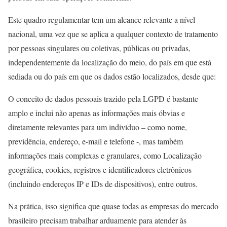
Este quadro regulamentar tem um alcance relevante a nível
nacional, uma vez que se aplica a qualquer contexto de tratamento
por pessoas singulares ou coletivas, públicas ou privadas,
independentemente da localização do meio, do país em que está
sediada ou do país em que os dados estão localizados, desde que:
O conceito de dados pessoais trazido pela LGPD é bastante
amplo e inclui não apenas as informações mais óbvias e
diretamente relevantes para um indivíduo – como nome,
previdência, endereço, e-mail e telefone -, mas também
informações mais complexas e granulares, como Localização
geográfica, cookies, registros e identificadores eletrônicos
(incluindo endereços IP e IDs de dispositivos), entre outros.
Na prática, isso significa que quase todas as empresas do mercado
brasileiro precisam trabalhar arduamente para atender às