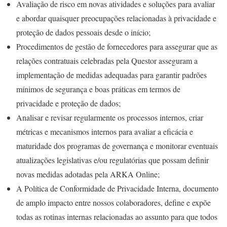
Avaliação de risco em novas atividades e soluções para avaliar
e abordar quaisquer preocupações relacionadas à privacidade e
proteção de dados pessoais desde o início;
Procedimentos de gestão de fornecedores para assegurar que as
relações contratuais celebradas pela Questor asseguram a
implementação de medidas adequadas para garantir padrões
mínimos de segurança e boas práticas em termos de
privacidade e proteção de dados;
Analisar e revisar regularmente os processos internos, criar
métricas e mecanismos internos para avaliar a eficácia e
maturidade dos programas de governança e monitorar eventuais
atualizações legislativas e/ou regulatórias que possam definir
novas medidas adotadas pela ARKA Online;
A Política de Conformidade de Privacidade Interna, documento
de amplo impacto entre nossos colaboradores, define e expõe
todas as rotinas internas relacionadas ao assunto para que todos