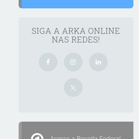
SIGA A ARKA ONLINE
NAS REDES!
Acesse a Receita Federal