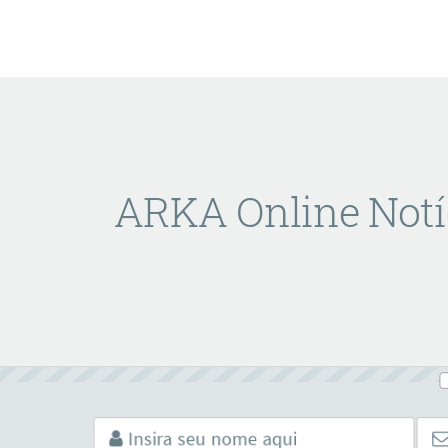
ARKA Online Notí