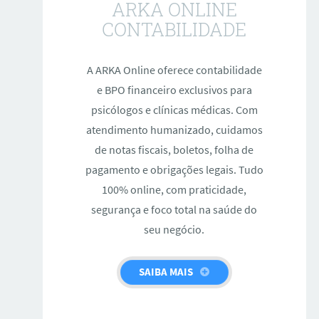
ARKA ONLINE
CONTABILIDADE
A ARKA Online oferece contabilidade
e BPO financeiro exclusivos para
psicólogos e clínicas médicas. Com
atendimento humanizado, cuidamos
de notas fiscais, boletos, folha de
pagamento e obrigações legais. Tudo
100% online, com praticidade,
segurança e foco total na saúde do
seu negócio.
SAIBA MAIS