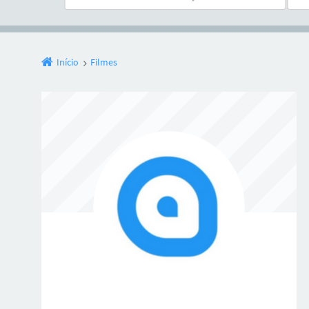
Início
Filmes