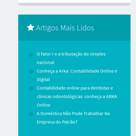
Artigos Mais Lidos
O fator r e a tributação do simples
nacional
Conheça a Arka: Contabilidade Online e
Digital
Contabilidade online para dentistas e
clínicas odontológicas: conheça a ARKA
Online
A Doméstica Não Pode Trabalhar Na
Empresa do Patrão?