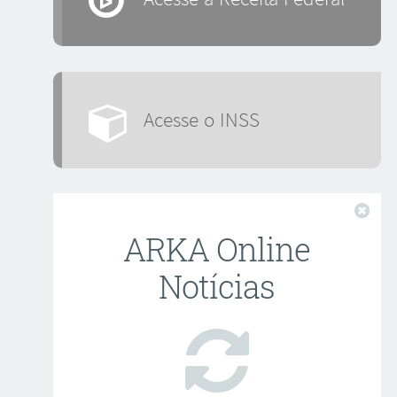
Acesse o INSS
Fech
ARKA Online
Notícias