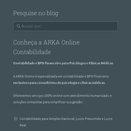
Pesquise no blog
Conheça a ARKA Online
Contabilidade
Contabilidade e BPO Financeiro para Psicólogos e Clínicas Médicas
A ARKA Online é especializada em contabilidade e BPO financeiro
exclusivos para consultórios de psicologia e clínicas médicas
.
Oferecemos serviços 100% online com atendimento humanizado e
soluções completas para simplificar sua gestão:
Contabilidade para Simples Nacional, Lucro Presumido e Lucro
Real