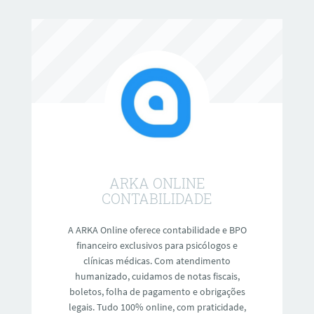
ARKA ONLINE
CONTABILIDADE
A ARKA Online oferece contabilidade e BPO
financeiro exclusivos para psicólogos e
clínicas médicas. Com atendimento
humanizado, cuidamos de notas fiscais,
boletos, folha de pagamento e obrigações
legais. Tudo 100% online, com praticidade,