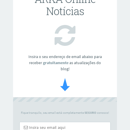
Notícias
Insira o seu endereço de email abaixo para
receber
gratuitamente
as atualizações do
blog!
Fique tranquilo, seu email está completamente
SEGURO
conosco!