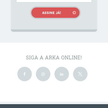
SIGA A ARKA ONLINE!