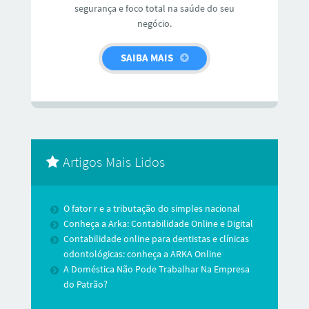
segurança e foco total na saúde do seu
negócio.
SAIBA MAIS
Artigos Mais Lidos
O fator r e a tributação do simples nacional
Conheça a Arka: Contabilidade Online e Digital
Contabilidade online para dentistas e clínicas
odontológicas: conheça a ARKA Online
A Doméstica Não Pode Trabalhar Na Empresa
do Patrão?