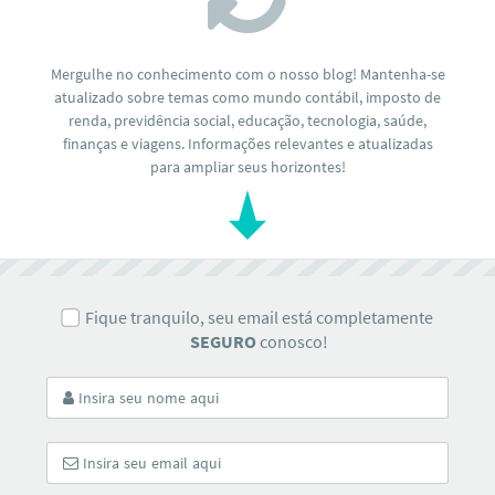
Mergulhe no conhecimento com o nosso blog! Mantenha-se
atualizado sobre temas como mundo contábil, imposto de
renda, previdência social, educação, tecnologia, saúde,
finanças e viagens. Informações relevantes e atualizadas
para ampliar seus horizontes!
Fique tranquilo, seu email está completamente
SEGURO
conosco!