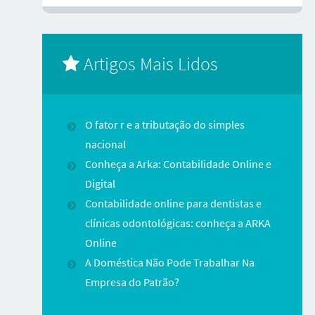
Artigos Mais Lidos
O fator r e a tributação do simples
nacional
Conheça a Arka: Contabilidade Online e
Digital
Contabilidade online para dentistas e
clínicas odontológicas: conheça a ARKA
Online
A Doméstica Não Pode Trabalhar Na
Empresa do Patrão?