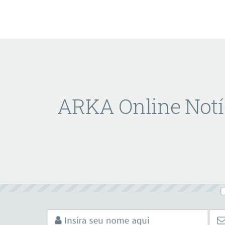
ARKA Online Notí