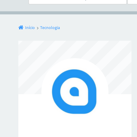
Início
Tecnologia