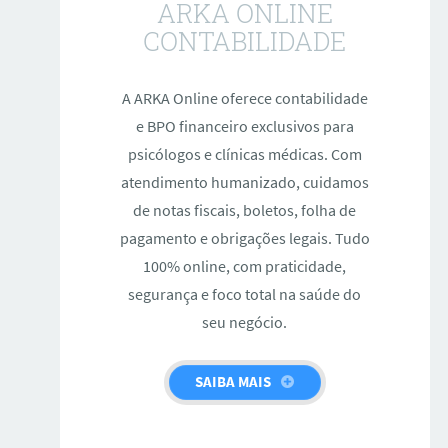
ARKA ONLINE
CONTABILIDADE
A ARKA Online oferece contabilidade
e BPO financeiro exclusivos para
psicólogos e clínicas médicas. Com
atendimento humanizado, cuidamos
de notas fiscais, boletos, folha de
pagamento e obrigações legais. Tudo
100% online, com praticidade,
segurança e foco total na saúde do
seu negócio.
SAIBA MAIS