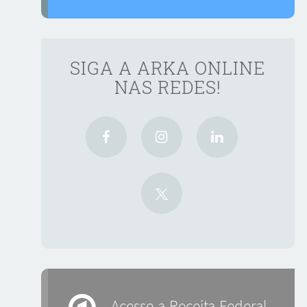
SIGA A ARKA ONLINE
NAS REDES!
Acesse a Receita Federal