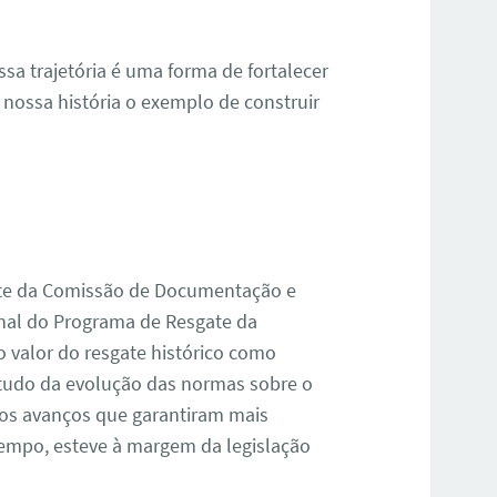
ssa trajetória é uma forma de fortalecer
nossa história o exemplo de construir
ente da Comissão de Documentação e
nal do Programa de Resgate da
o valor do resgate histórico como
studo da evolução das normas sobre o
 os avanços que garantiram mais
tempo, esteve à margem da legislação