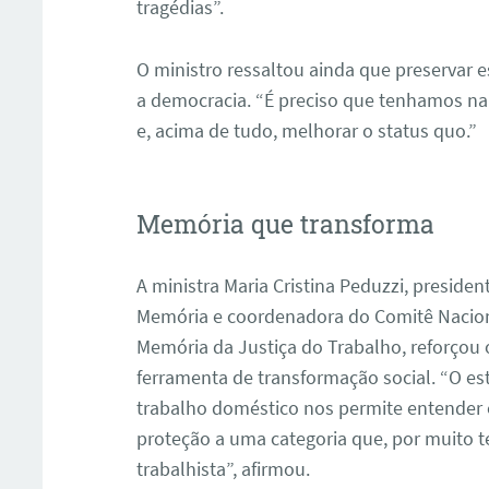
tragédias”.
O ministro ressaltou ainda que preservar e
a democracia. “É preciso que tenhamos na 
e, acima de tudo, melhorar o status quo.”
Memória que transforma
A ministra Maria Cristina Peduzzi, presid
Memória e coordenadora do Comitê Nacio
Memória da Justiça do Trabalho, reforçou 
ferramenta de transformação social. “O e
trabalho doméstico nos permite entender
proteção a uma categoria que, por muito 
trabalhista”, afirmou.