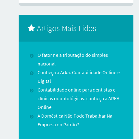
Artigos Mais Lidos
O fator r e a tributação do simples
nacional
Conheça a Arka: Contabilidade Online e
Digital
Contabilidade online para dentistas e
clínicas odontológicas: conheça a ARKA
Online
A Doméstica Não Pode Trabalhar Na
Empresa do Patrão?