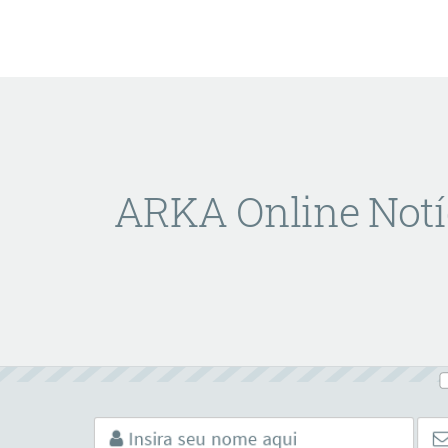
ARKA Online Notí