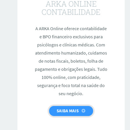
ARKA ONLINE
CONTABILIDADE
A ARKA Online oferece contabilidade
e BPO financeiro exclusivos para
psicólogos e clínicas médicas. Com
atendimento humanizado, cuidamos
de notas fiscais, boletos, folha de
pagamento e obrigações legais. Tudo
100% online, com praticidade,
segurança e foco total na saúde do
seu negócio.
SAIBA MAIS