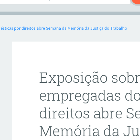
sticas por direitos abre Semana da Memória da Justiça do Trabalho
Exposição sobr
empregadas do
direitos abre 
Memória da Ju