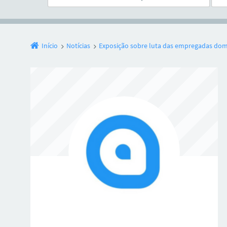
Início
Notícias
Exposição sobre luta das empregadas domé