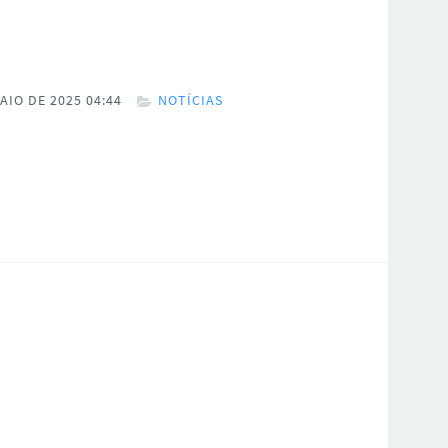
AIO DE 2025 04:44
NOTÍCIAS