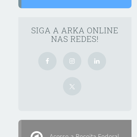
SIGA A ARKA ONLINE
NAS REDES!
Acesse a Receita Federal