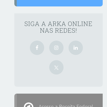
SIGA A ARKA ONLINE
NAS REDES!
Acesse a Receita Federal