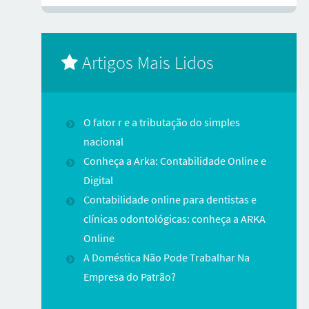
Artigos Mais Lidos
O fator r e a tributação do simples
nacional
Conheça a Arka: Contabilidade Online e
Digital
Contabilidade online para dentistas e
clínicas odontológicas: conheça a ARKA
Online
A Doméstica Não Pode Trabalhar Na
Empresa do Patrão?