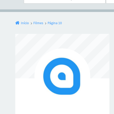
Início
Filmes
Página 10