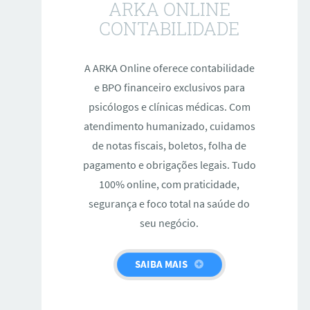
ARKA ONLINE
CONTABILIDADE
A ARKA Online oferece contabilidade
e BPO financeiro exclusivos para
psicólogos e clínicas médicas. Com
atendimento humanizado, cuidamos
de notas fiscais, boletos, folha de
pagamento e obrigações legais. Tudo
100% online, com praticidade,
segurança e foco total na saúde do
seu negócio.
SAIBA MAIS