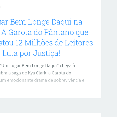
ar Bem Longe Daqui na
: A Garota do Pântano que
tou 12 Milhões de Leitores
 Luta por Justiça!
“Um Lugar Bem Longe Daqui” chega à
ubra a saga de Kya Clark, a Garota do
um emocionante drama de sobrevivência e