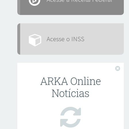
Acesse o INSS
Fech
ARKA Online
Notícias