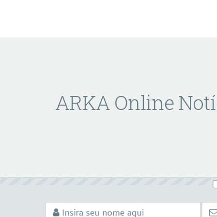
ARKA Online Notí