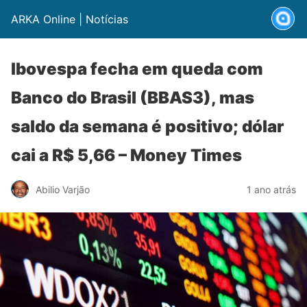
ARKA Online | Notícias
Ibovespa fecha em queda com
Banco do Brasil (BBAS3), mas
saldo da semana é positivo; dólar
cai a R$ 5,66 – Money Times
Abilio Varjão
1 ano atrás