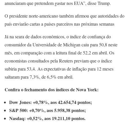
anunciaram que pretendem gastar nos EUA”, disse Trump.
O presidente norte-americano também afirmou que autoridades do
país enviarão cartas a países parceiros nas próximas semanas
Já na seara de dados econômicos, o índice de confiança do
consumidor da Universidade de Michigan caiu para 50,8 neste
mês, em comparação com a leitura final de 52,2 em abril. Os
economistas consultados pela Reuters previam que o índice
subiria para 53,4. As expectativas de inflação para 12 meses
saltaram para 7,3%, de 6,5% em abril.
Confira o fechamento dos índices de Nova York:
Dow Jones: +0,78%, aos 42.654,74 pontos;
S&P 500: +0,70%, aos 5.958,38 pontos;
Nasdaq: +0,52%, aos 19.211,10 pontos.