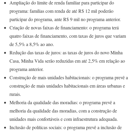
Ampliação do limite de renda familiar para participar do
programa: famílias com renda de até R$ 12 mil poderão
participar do programa, ante R$ 9 mil no programa anterior.
Criação de novas faixas de financiamento: o programa terá
quatro faixas de financiamento, com taxas de juros que variam
de 5,5% a 8,5% ao ano.
Redução das taxas de juros: as taxas de juros do novo Minha
Casa, Minha Vida serão reduzidas em até 2,5% em relação ao
programa anterior.
Construção de mais unidades habitacionais: o programa prevê a
construção de mais unidades habitacionais em áreas urbanas e
rurais.
Melhoria da qualidade das moradias: o programa prevê a
melhoria da qualidade das moradias, com a construção de
unidades mais confortáveis e com infraestrutura adequada.
Inclusão de políticas sociais: o programa prevê a inclusão de