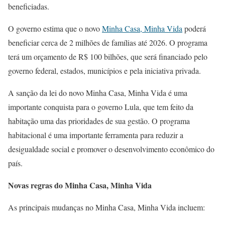
beneficiadas.
O governo estima que o novo
Minha Casa, Minha Vida
poderá
beneficiar cerca de 2 milhões de famílias até 2026. O programa
terá um orçamento de R$ 100 bilhões, que será financiado pelo
governo federal, estados, municípios e pela iniciativa privada.
A sanção da lei do novo Minha Casa, Minha Vida é uma
importante conquista para o governo Lula, que tem feito da
habitação uma das prioridades de sua gestão. O programa
habitacional é uma importante ferramenta para reduzir a
desigualdade social e promover o desenvolvimento econômico do
país.
Novas regras do Minha Casa, Minha Vida
As principais mudanças no Minha Casa, Minha Vida incluem: