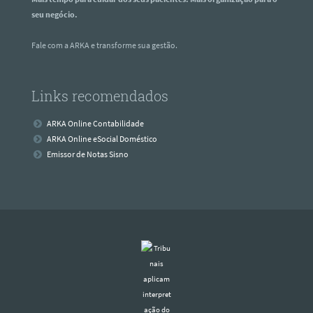
seu negócio.
Fale com a ARKA e transforme sua gestão.
Links recomendados
ARKA Online Contabilidade
ARKA Online eSocial Doméstico
Emissor de Notas Sisno