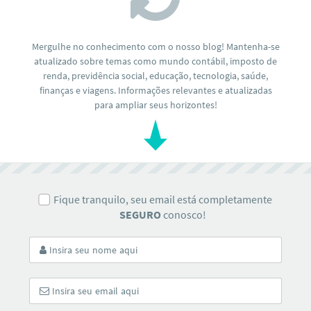
Mergulhe no conhecimento com o nosso blog! Mantenha-se
atualizado sobre temas como mundo contábil, imposto de
renda, previdência social, educação, tecnologia, saúde,
finanças e viagens. Informações relevantes e atualizadas
para ampliar seus horizontes!
Fique tranquilo, seu email está completamente
SEGURO
conosco!