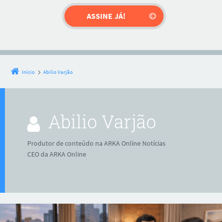
Início
Abilio Varjão
Abilio Varjão
Produtor de conteúdo na ARKA Online Notícias
CEO da ARKA Online