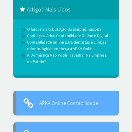
Artigos Mais Lidos
O fator r e a tributação do simples nacional
Conheça a Arka: Contabilidade Online e Digital
Contabilidade online para dentistas e clínicas
odontológicas: conheça a ARKA Online
A Doméstica Não Pode Trabalhar Na Empresa
do Patrão?
ARKA Online Contabilidade