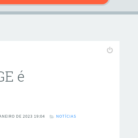
GE é
ANEIRO DE 2023 19:04
NOTÍCIAS