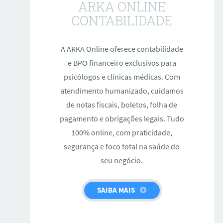
ARKA ONLINE
CONTABILIDADE
A ARKA Online oferece contabilidade
e BPO financeiro exclusivos para
psicólogos e clínicas médicas. Com
atendimento humanizado, cuidamos
de notas fiscais, boletos, folha de
pagamento e obrigações legais. Tudo
100% online, com praticidade,
segurança e foco total na saúde do
seu negócio.
SAIBA MAIS