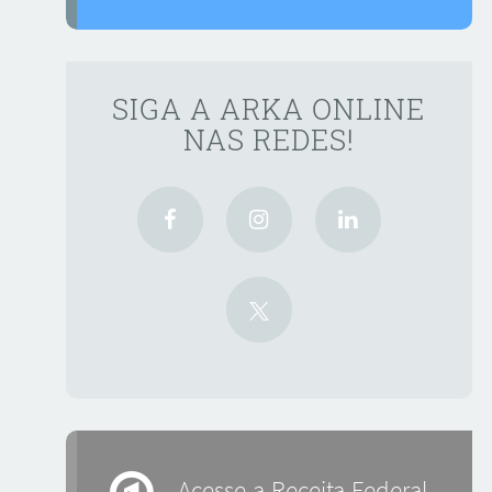
SIGA A ARKA ONLINE
NAS REDES!
Acesse a Receita Federal