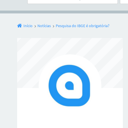
Início
Notícias
Pesquisa do IBGE é obrigatória?