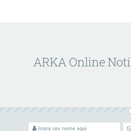
ARKA Online Notí