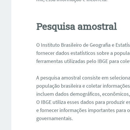
Pesquisa amostral
O Instituto Brasileiro de Geografia e Estatí
fornecer dados estatísticos sobre a popula
ferramentas utilizadas pelo IBGE para cole
A pesquisa amostral consiste em selecion
população brasileira e coletar informaçõe
incluem dados demográficos, econômicos, 
O IBGE utiliza esses dados para produzir es
e fornecer informações importantes para 
governamentais.