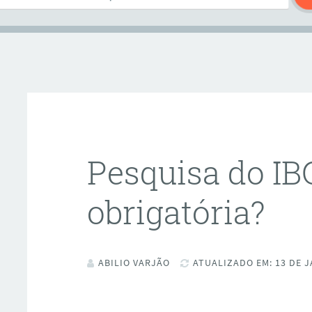
Pesquisa do IB
obrigatória?
ABILIO VARJÃO
ATUALIZADO EM: 13 DE J