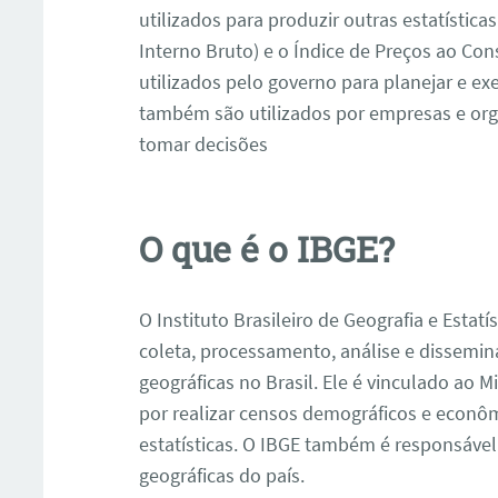
utilizados para produzir outras estatístic
Interno Bruto) e o Índice de Preços ao Co
utilizados pelo governo para planejar e exe
também são utilizados por empresas e or
tomar decisões
O que é o IBGE?
O Instituto Brasileiro de Geografia e Estatí
coleta, processamento, análise e dissemin
geográficas no Brasil. Ele é vinculado ao 
por realizar censos demográficos e econô
estatísticas. O IBGE também é responsáve
geográficas do país.