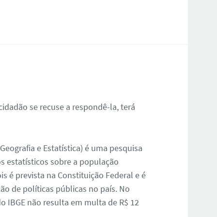
 cidadão se recuse a respondê-la, terá
 Geografia e Estatística) é uma pesquisa
s estatísticos sobre a população
ois é prevista na Constituição Federal e é
o de políticas públicas no país. No
do IBGE não resulta em multa de R$ 12