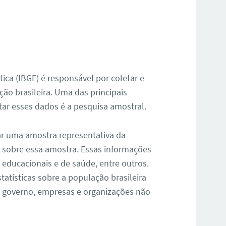
stica (IBGE) é responsável por coletar e
ção brasileira. Uma das principais
tar esses dados é a pesquisa amostral.
ar uma amostra representativa da
s sobre essa amostra. Essas informações
educacionais e de saúde, entre outros.
tatísticas sobre a população brasileira
o governo, empresas e organizações não