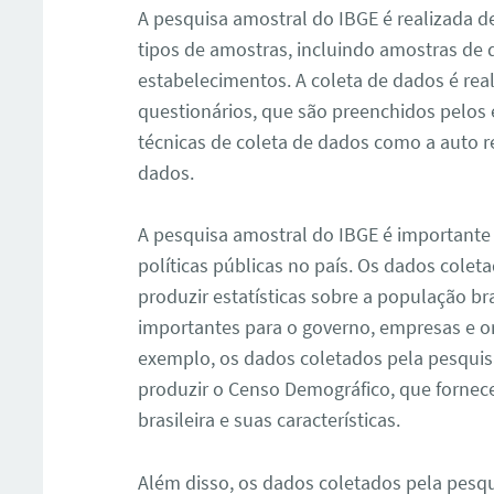
A pesquisa amostral do IBGE é realizada d
tipos de amostras, incluindo amostras de 
estabelecimentos. A coleta de dados é real
questionários, que são preenchidos pelos 
técnicas de coleta de dados como a auto r
dados.
A pesquisa amostral do IBGE é importante
políticas públicas no país. Os dados colet
produzir estatísticas sobre a população br
importantes para o governo, empresas e o
exemplo, os dados coletados pela pesquis
produzir o Censo Demográfico, que fornec
brasileira e suas características.
Além disso, os dados coletados pela pes