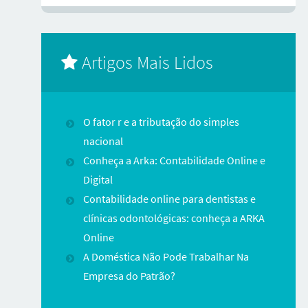
Artigos Mais Lidos
O fator r e a tributação do simples
nacional
Conheça a Arka: Contabilidade Online e
Digital
Contabilidade online para dentistas e
clínicas odontológicas: conheça a ARKA
Online
A Doméstica Não Pode Trabalhar Na
Empresa do Patrão?