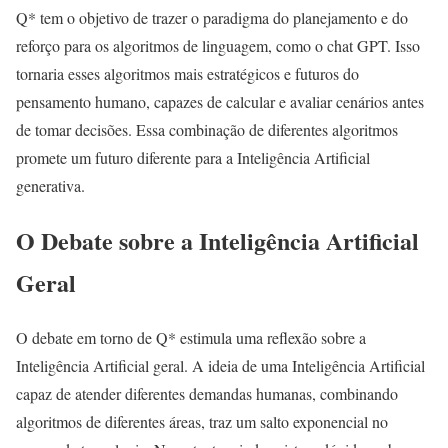
Q* tem o objetivo de trazer o paradigma do planejamento e do
reforço para os algoritmos de linguagem, como o chat GPT. Isso
tornaria esses algoritmos mais estratégicos e futuros do
pensamento humano, capazes de calcular e avaliar cenários antes
de tomar decisões. Essa combinação de diferentes algoritmos
promete um futuro diferente para a Inteligência Artificial
generativa.
O Debate sobre a Inteligência Artificial
Geral
O debate em torno de Q* estimula uma reflexão sobre a
Inteligência Artificial geral. A ideia de uma Inteligência Artificial
capaz de atender diferentes demandas humanas, combinando
algoritmos de diferentes áreas, traz um salto exponencial no