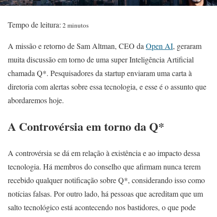
Tempo de leitura:
2 minutos
A missão e retorno de Sam Altman, CEO da
Open AI
, geraram
muita discussão em torno de uma super Inteligência Artificial
chamada Q*. Pesquisadores da startup enviaram uma carta à
diretoria com alertas sobre essa tecnologia, e esse é o assunto que
abordaremos hoje.
A Controvérsia em torno da Q*
A controvérsia se dá em relação à existência e ao impacto dessa
tecnologia. Há membros do conselho que afirmam nunca terem
recebido qualquer notificação sobre Q*, considerando isso como
notícias falsas. Por outro lado, há pessoas que acreditam que um
salto tecnológico está acontecendo nos bastidores, o que pode