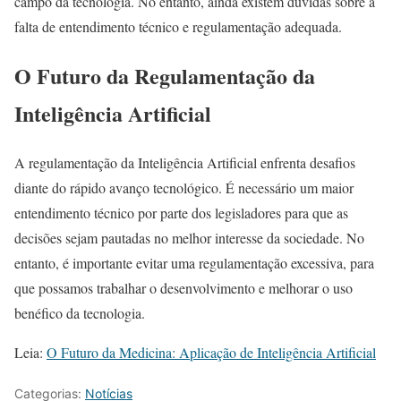
campo da tecnologia. No entanto, ainda existem dúvidas sobre a
falta de entendimento técnico e regulamentação adequada.
O Futuro da Regulamentação da
Inteligência Artificial
A regulamentação da Inteligência Artificial enfrenta desafios
diante do rápido avanço tecnológico. É necessário um maior
entendimento técnico por parte dos legisladores para que as
decisões sejam pautadas no melhor interesse da sociedade. No
entanto, é importante evitar uma regulamentação excessiva, para
que possamos trabalhar o desenvolvimento e melhorar o uso
benéfico da tecnologia.
Leia:
O Futuro da Medicina: Aplicação de Inteligência Artificial
Categorias:
Notícias