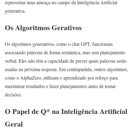
representar uma ameaça no campo da Inteligência Artificial
generativa.
Os Algoritmos Gerativos
Os algoritmos generativos, como o chat GPT, funcionam
associando palavras de forma semântica, mas sem planejamento
verbal. Eles não têm a capacidade de prever quais palavras serão
usadas na próxima resposta. Em contrapartida, outros algoritmos,
como o AlphaZero, utilizam o aprendizado por reforço para
maximizar resultados e fazer planejamentos antes de tomar
decisões.
O Papel de Q* na Inteligência Artificial
Geral