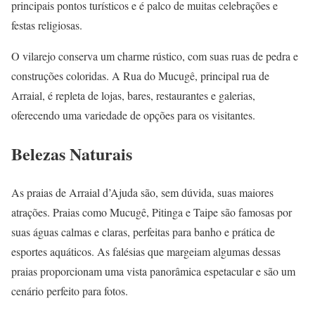
principais pontos turísticos e é palco de muitas celebrações e
festas religiosas.
O vilarejo conserva um charme rústico, com suas ruas de pedra e
construções coloridas. A Rua do Mucugê, principal rua de
Arraial, é repleta de lojas, bares, restaurantes e galerias,
oferecendo uma variedade de opções para os visitantes.
Belezas Naturais
As praias de Arraial d’Ajuda são, sem dúvida, suas maiores
atrações. Praias como Mucugê, Pitinga e Taipe são famosas por
suas águas calmas e claras, perfeitas para banho e prática de
esportes aquáticos. As falésias que margeiam algumas dessas
praias proporcionam uma vista panorâmica espetacular e são um
cenário perfeito para fotos.