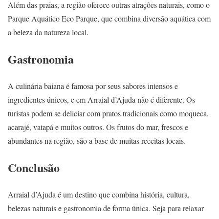
Além das praias, a região oferece outras atrações naturais, como o
Parque Aquático Eco Parque, que combina diversão aquática com
a beleza da natureza local.
Gastronomia
A culinária baiana é famosa por seus sabores intensos e
ingredientes únicos, e em Arraial d’Ajuda não é diferente. Os
turistas podem se deliciar com pratos tradicionais como moqueca,
acarajé, vatapá e muitos outros. Os frutos do mar, frescos e
abundantes na região, são a base de muitas receitas locais.
Conclusão
Arraial d’Ajuda é um destino que combina história, cultura,
belezas naturais e gastronomia de forma única. Seja para relaxar