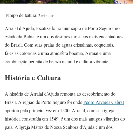
Tempo de leitura:
2 minutos
Arraial d’Ajuda, localizado no município de Porto Seguro, no
estado da Bahia, é um dos destinos turísticos mais encantadores
do Brasil. Com suas praias de águas cristalinas, coqueirais,
falésias coloridas e uma atmosfera boêmia, Arraial é uma
combinação perfeita de beleza natural e cultura vibrante.
História e Cultura
A história de Arraial d’Ajuda remonta ao descobrimento do
Brasil. A região de Porto Seguro foi onde
Pedro Álvares Cabral
aportou pela primeira vez em 1500. Arraial, com sua igreja
histórica construída em 1549, é um dos mais antigos vilarejos do
país. A Igreja Matriz de Nossa Senhora d’Ajuda é um dos