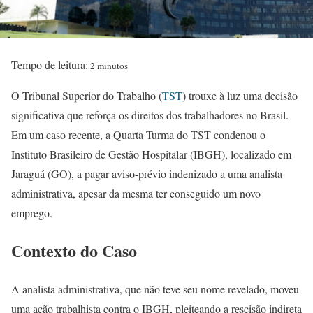
Tempo de leitura:
2 minutos
O Tribunal Superior do Trabalho (
TST
) trouxe à luz uma decisão
significativa que reforça os direitos dos trabalhadores no Brasil.
Em um caso recente, a Quarta Turma do TST condenou o
Instituto Brasileiro de Gestão Hospitalar (IBGH), localizado em
Jaraguá (GO), a pagar aviso-prévio indenizado a uma analista
administrativa, apesar da mesma ter conseguido um novo
emprego.
Contexto do Caso
A analista administrativa, que não teve seu nome revelado, moveu
uma ação trabalhista contra o IBGH, pleiteando a rescisão indireta