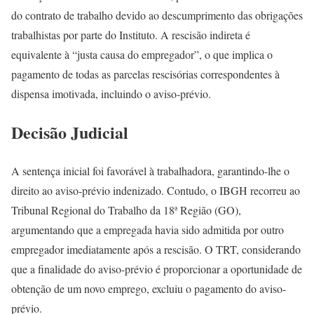
do contrato de trabalho devido ao descumprimento das obrigações
trabalhistas por parte do Instituto. A rescisão indireta é
equivalente à “justa causa do empregador”, o que implica o
pagamento de todas as parcelas rescisórias correspondentes à
dispensa imotivada, incluindo o aviso-prévio.
Decisão Judicial
A sentença inicial foi favorável à trabalhadora, garantindo-lhe o
direito ao aviso-prévio indenizado. Contudo, o IBGH recorreu ao
Tribunal Regional do Trabalho da 18ª Região (GO),
argumentando que a empregada havia sido admitida por outro
empregador imediatamente após a rescisão. O TRT, considerando
que a finalidade do aviso-prévio é proporcionar a oportunidade de
obtenção de um novo emprego, excluiu o pagamento do aviso-
prévio.