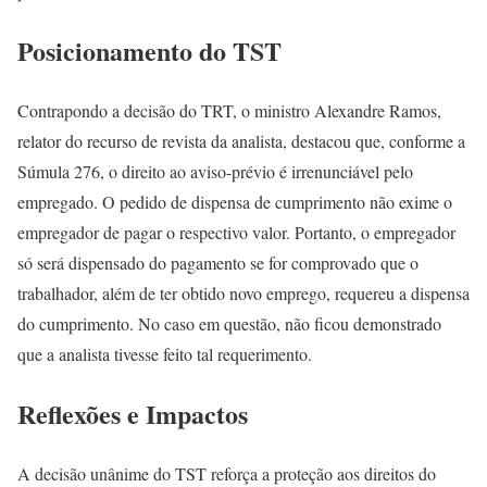
Posicionamento do TST
Contrapondo a decisão do TRT, o ministro Alexandre Ramos,
relator do recurso de revista da analista, destacou que, conforme a
Súmula 276, o direito ao aviso-prévio é irrenunciável pelo
empregado. O pedido de dispensa de cumprimento não exime o
empregador de pagar o respectivo valor. Portanto, o empregador
só será dispensado do pagamento se for comprovado que o
trabalhador, além de ter obtido novo emprego, requereu a dispensa
do cumprimento. No caso em questão, não ficou demonstrado
que a analista tivesse feito tal requerimento.
Reflexões e Impactos
A decisão unânime do TST reforça a proteção aos direitos do