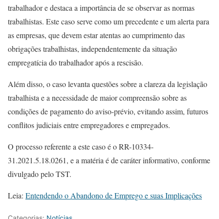
trabalhador e destaca a importância de se observar as normas
trabalhistas. Este caso serve como um precedente e um alerta para
as empresas, que devem estar atentas ao cumprimento das
obrigações trabalhistas, independentemente da situação
empregatícia do trabalhador após a rescisão.
Além disso, o caso levanta questões sobre a clareza da legislação
trabalhista e a necessidade de maior compreensão sobre as
condições de pagamento do aviso-prévio, evitando assim, futuros
conflitos judiciais entre empregadores e empregados.
O processo referente a este caso é o RR-10334-
31.2021.5.18.0261, e a matéria é de caráter informativo, conforme
divulgado pelo TST.
Leia:
Entendendo o Abandono de Emprego e suas Implicações
Categorias:
Notícias