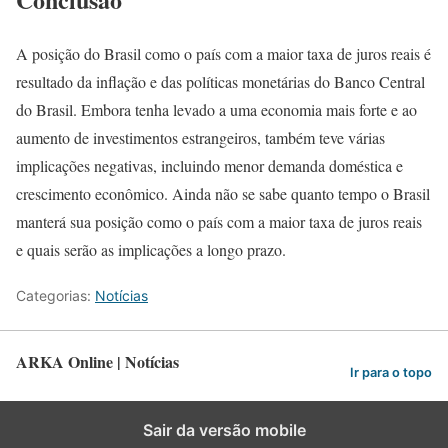
A posição do Brasil como o país com a maior taxa de juros reais é
resultado da inflação e das políticas monetárias do Banco Central
do Brasil. Embora tenha levado a uma economia mais forte e ao
aumento de investimentos estrangeiros, também teve várias
implicações negativas, incluindo menor demanda doméstica e
crescimento econômico. Ainda não se sabe quanto tempo o Brasil
manterá sua posição como o país com a maior taxa de juros reais
e quais serão as implicações a longo prazo.
Categorias:
Notícias
ARKA Online | Notícias
Ir para o topo
Sair da versão mobile