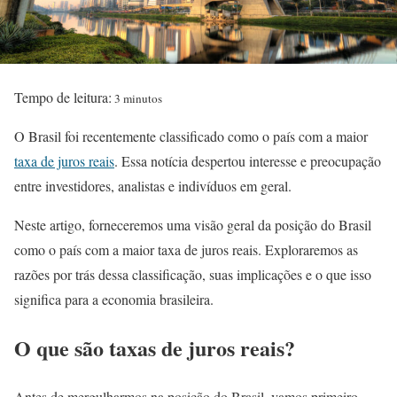
Tempo de leitura:
3 minutos
O Brasil foi recentemente classificado como o país com a maior
taxa de juros reais
. Essa notícia despertou interesse e preocupação
entre investidores, analistas e indivíduos em geral.
Neste artigo, forneceremos uma visão geral da posição do Brasil
como o país com a maior taxa de juros reais. Exploraremos as
razões por trás dessa classificação, suas implicações e o que isso
significa para a economia brasileira.
O que são taxas de juros reais?
Antes de mergulharmos na posição do Brasil, vamos primeiro