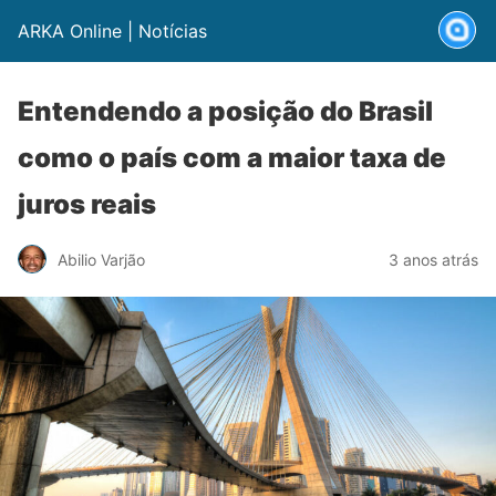
ARKA Online | Notícias
Entendendo a posição do Brasil
como o país com a maior taxa de
juros reais
Abilio Varjão
3 anos atrás