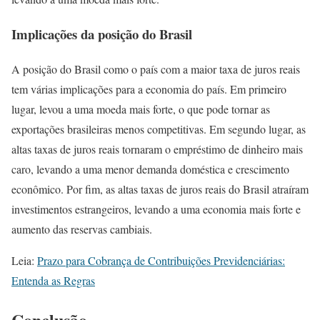
Implicações da posição do Brasil
A posição do Brasil como o país com a maior taxa de juros reais
tem várias implicações para a economia do país. Em primeiro
lugar, levou a uma moeda mais forte, o que pode tornar as
exportações brasileiras menos competitivas. Em segundo lugar, as
altas taxas de juros reais tornaram o empréstimo de dinheiro mais
caro, levando a uma menor demanda doméstica e crescimento
econômico. Por fim, as altas taxas de juros reais do Brasil atraíram
investimentos estrangeiros, levando a uma economia mais forte e
aumento das reservas cambiais.
Leia:
Prazo para Cobrança de Contribuições Previdenciárias:
Entenda as Regras
Conclusão