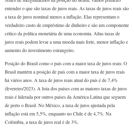
entender o que são taxas de juros reais. As taxas de juros reais são
a taxa de juros nominal menos a inflação. Elas representam o
verdadeiro custo de empréstimo de dinheiro e são um componente
crítico da política monetária de uma economia. Altas taxas de
juros reais podem levar a uma moeda mais forte, menor inflação e
aumento do investimento estrangeiro.
Posição do Brasil como o país com a maior taxa de juros reais: O
Brasil mantém a posição de país com a maior taxa de juros reais
há vários anos. A taxa de juros reais atual do país é de 7,4%
(fevereiro/2023). A lista dos países com as maiores taxas de juros
reais é liderada por outros países da América Latina que seguem
de perto o Brasil. No México, a taxa de juros ajustada pela
inflação está em 5,5%, enquanto no Chile é de 4,7%. Na
Colômbia, a taxa de juros real é de 3%.