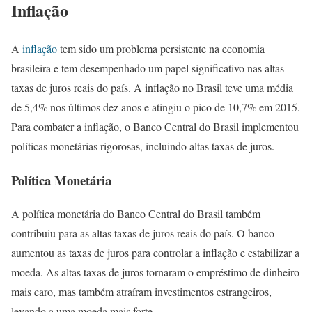
Inflação
A
inflação
tem sido um problema persistente na economia
brasileira e tem desempenhado um papel significativo nas altas
taxas de juros reais do país. A inflação no Brasil teve uma média
de 5,4% nos últimos dez anos e atingiu o pico de 10,7% em 2015.
Para combater a inflação, o Banco Central do Brasil implementou
políticas monetárias rigorosas, incluindo altas taxas de juros.
Política Monetária
A política monetária do Banco Central do Brasil também
contribuiu para as altas taxas de juros reais do país. O banco
aumentou as taxas de juros para controlar a inflação e estabilizar a
moeda. As altas taxas de juros tornaram o empréstimo de dinheiro
mais caro, mas também atraíram investimentos estrangeiros,
levando a uma moeda mais forte.