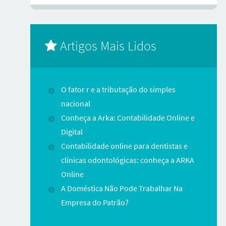
Artigos Mais Lidos
O fator r e a tributação do simples
nacional
Conheça a Arka: Contabilidade Online e
Digital
Contabilidade online para dentistas e
clínicas odontológicas: conheça a ARKA
Online
A Doméstica Não Pode Trabalhar Na
Empresa do Patrão?