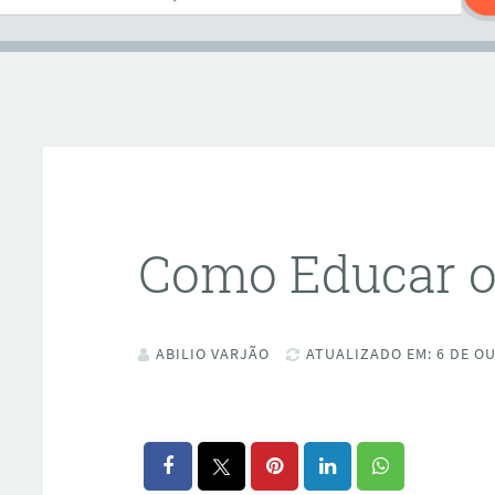
Como Educar o
ABILIO VARJÃO
ATUALIZADO EM: 6 DE OU