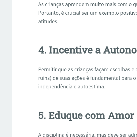
As crianças aprendem muito mais com o 
Portanto, é crucial ser um exemplo posit
atitudes.
4. Incentive a Auton
Permitir que as crianças façam escolhas e
ruins) de suas ações é fundamental para 
independência e autoestima.
5. Eduque com Amor 
A disciplina é necessária, mas deve ser 