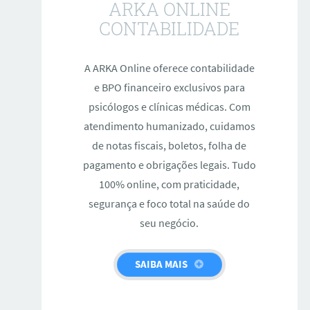
ARKA ONLINE
CONTABILIDADE
A ARKA Online oferece contabilidade
e BPO financeiro exclusivos para
psicólogos e clínicas médicas. Com
atendimento humanizado, cuidamos
de notas fiscais, boletos, folha de
pagamento e obrigações legais. Tudo
100% online, com praticidade,
segurança e foco total na saúde do
seu negócio.
SAIBA MAIS