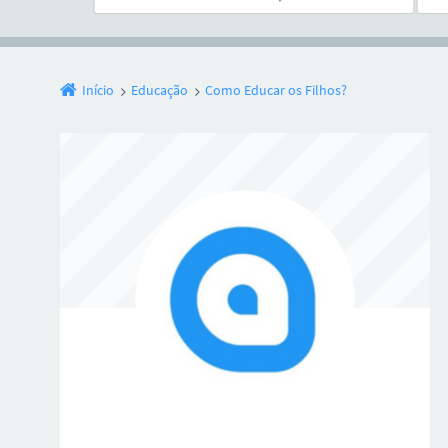
Início
Educação
Como Educar os Filhos?