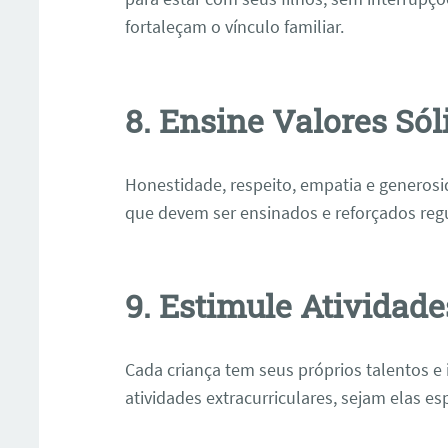
fortaleçam o vínculo familiar.
8. Ensine Valores Sól
Honestidade, respeito, empatia e generos
que devem ser ensinados e reforçados reg
ar
9. Estimule Atividade
Cada criança tem seus próprios talentos e
atividades extracurriculares, sejam elas espo