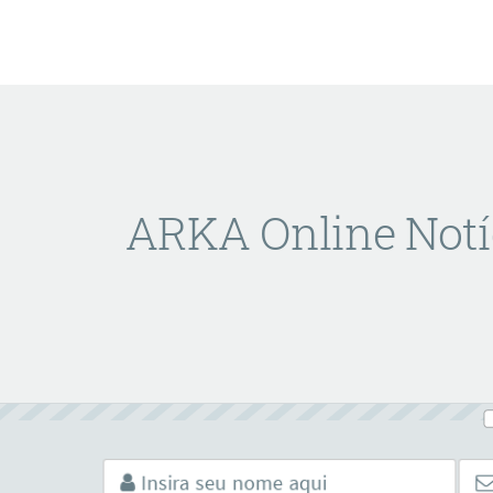
ARKA Online Notí