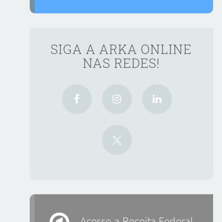
SIGA A ARKA ONLINE
NAS REDES!
Acesse a Receita Federal