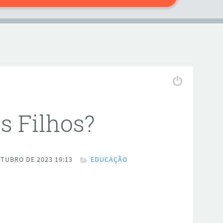
s Filhos?
TUBRO DE 2023 19:13
EDUCAÇÃO